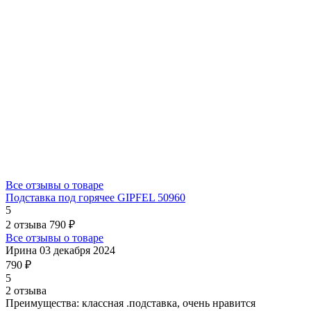
Все отзывы о товаре
Подставка под горячее GIPFEL 50960
5
2 отзыва
790 ₽
Все отзывы о товаре
Ирина
03 декабря 2024
790 ₽
5
2 отзыва
Преимущества:
классная .подставка, очень нравится