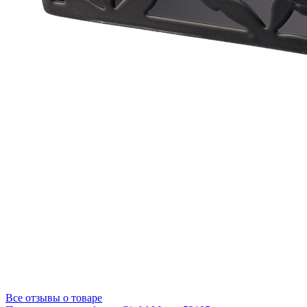
Все отзывы о товаре