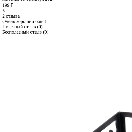
199 ₽
5
2 отзыва
Очень хороший бокс!
Полезный отзыв
(0)
Бесполезный отзыв
(0)