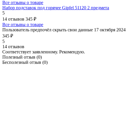
Все отзывы о товаре
Набор подставок под горячее Gipfel 51120 2 предмета
5
14 отзывов
345 ₽
Все отзывы о товаре
Пользователь предпочёл скрыть свои данные
17 октября 2024
345 ₽
5
14 отзывов
Соответствует заявленному. Рекомендую.
Полезный отзыв
(0)
Бесполезный отзыв
(0)