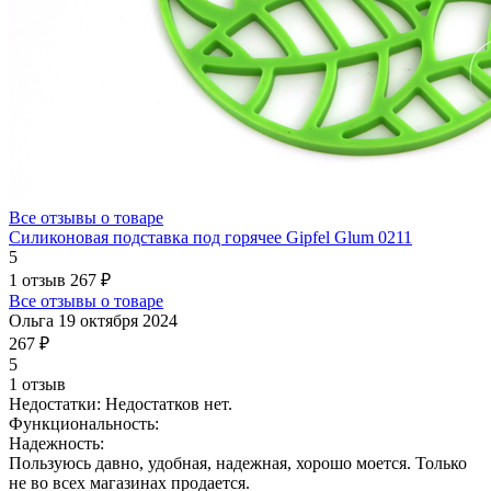
Все отзывы о товаре
Силиконовая подставка под горячее Gipfel Glum 0211
5
1 отзыв
267 ₽
Все отзывы о товаре
Ольга
19 октября 2024
267 ₽
5
1 отзыв
Недостатки:
Недостатков нет.
Функциональность:
Надежность:
Пользуюсь давно, удобная, надежная, хорошо моется. Только
не во всех магазинах продается.