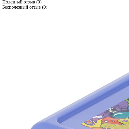
Полезный отзыв
(0)
Бесполезный отзыв
(0)