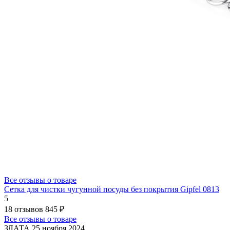
Все отзывы о товаре
Сетка для чистки чугунной посуды без покрытия Gipfel 0813
5
18 отзывов
845 ₽
Все отзывы о товаре
ЗЛАТА
25 ноября 2024