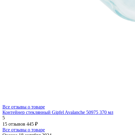
Все отзывы о товаре
Контейнер стеклянный Gipfel Avalanche 50975 370 мл
5
15 отзывов
445 ₽
Все отзывы о товаре