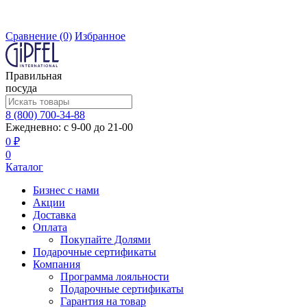
Сравнение
(0)
Избранное
Правильная
посуда
8 (800) 700-34-88
Ежедневно: с 9-00 до 21-00
0 ₽
0
Каталог
Бизнес с нами
Акции
Доставка
Оплата
Покупайте Долями
Подарочные сертификаты
Компания
Программа лояльности
Подарочные сертификаты
Гарантия на товар