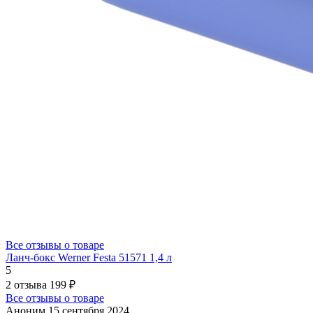
Все отзывы о товаре
Ланч-бокс Werner Festa 51571 1,4 л
5
2 отзыва
199 ₽
Все отзывы о товаре
Аноним
15 сентября 2024