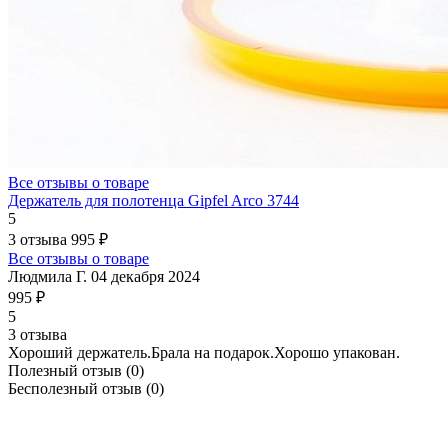
Все отзывы о товаре
Держатель для полотенца Gipfel Arco 3744
5
3 отзыва
995 ₽
Все отзывы о товаре
Людмила Г.
04 декабря 2024
995 ₽
5
3 отзыва
Хороший держатель.Брала на подарок.Хорошо упакован.
Полезный отзыв
(0)
Бесполезный отзыв
(0)