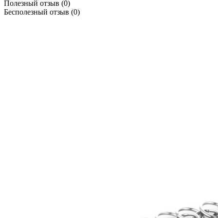
Полезный отзыв
(0)
Бесполезный отзыв
(0)