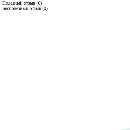
Полезный отзыв
(0)
Бесполезный отзыв
(0)