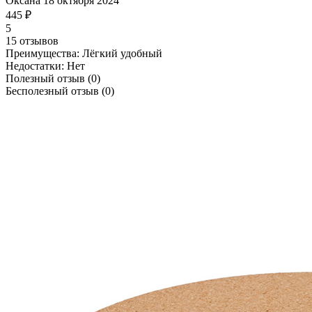
Оксана
18 октября 2024
445 ₽
5
15 отзывов
Преимущества:
Лёгкий удобный
Недостатки:
Нет
Полезный отзыв
(0)
Бесполезный отзыв
(0)