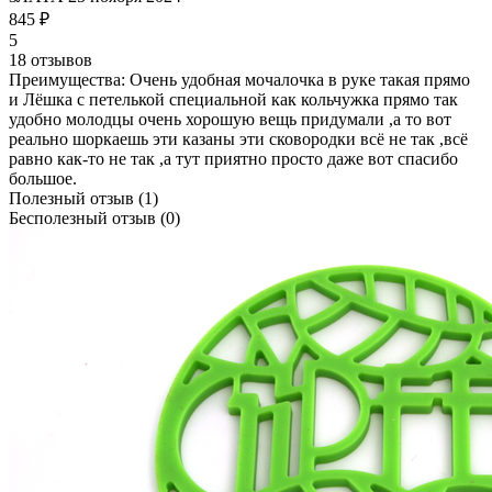
845 ₽
5
18 отзывов
Преимущества:
Очень удобная мочалочка в руке такая прямо
и Лёшка с петелькой специальной как кольчужка прямо так
удобно молодцы очень хорошую вещь придумали ,а то вот
реально шоркаешь эти казаны эти сковородки всё не так ,всё
равно как-то не так ,а тут приятно просто даже вот спасибо
большое.
Полезный отзыв
(1)
Бесполезный отзыв
(0)