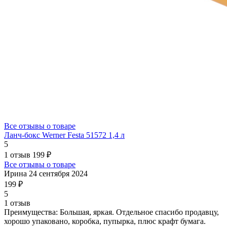
Все отзывы о товаре
Ланч-бокс Werner Festa 51572 1,4 л
5
1 отзыв
199 ₽
Все отзывы о товаре
Ирина
24 сентября 2024
199 ₽
5
1 отзыв
Преимущества:
Большая, яркая. Отдельное спасибо продавцу,
хорошо упаковано, коробка, пупырка, плюс крафт бумага.