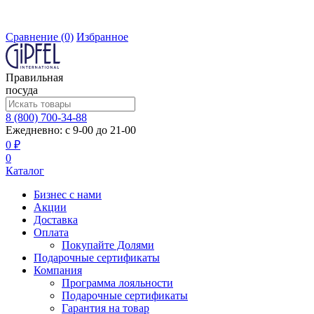
Сравнение
(0)
Избранное
Правильная
посуда
8 (800) 700-34-88
Ежедневно: с 9-00 до 21-00
0 ₽
0
Каталог
Бизнес с нами
Акции
Доставка
Оплата
Покупайте Долями
Подарочные сертификаты
Компания
Программа лояльности
Подарочные сертификаты
Гарантия на товар