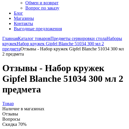
Обмен и возврат
Вопрос по заказу
Блог
Магазины
Контакты
Выгодные предложения
Главная
Каталог товаров
Предметы сервировки стола
Наборы
кружек
Набор кружек Gipfel Blanche 51034 300 мл 2
предмета
Отзывы - Набор кружек Gipfel Blanche 51034 300 мл
2 предмета
Отзывы - Набор кружек
Gipfel Blanche 51034 300 мл 2
предмета
Товар
Наличие в магазинах
Отзывы
Вопросы
Скидка 70%