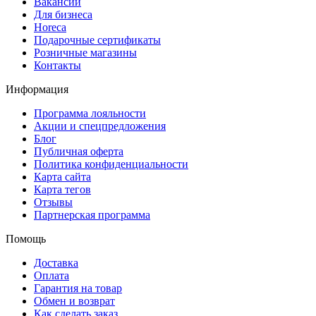
Вакансии
Для бизнеса
Horeca
Подарочные сертификаты
Розничные магазины
Контакты
Информация
Программа лояльности
Акции и спецпредложения
Блог
Публичная оферта
Политика конфиденциальности
Карта сайта
Карта тегов
Отзывы
Партнерская программа
Помощь
Доставка
Оплата
Гарантия на товар
Обмен и возврат
Как сделать заказ