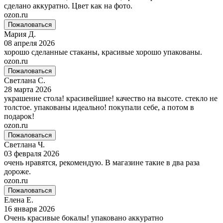
сделано аккуратно. Цвет как на фото.
ozon.ru
Пожаловаться
Мария Д.
08 апреля 2026
хорошо сделанные стаканы, красивые хорошо упакованы.
ozon.ru
Пожаловаться
Светлана С.
28 марта 2026
украшение стола! красивейшие! качество на высоте. стекло не
толстое. упакованы идеально! покупали себе, а потом в
подарок!
ozon.ru
Пожаловаться
Светлана Ч.
03 февраля 2026
очень нравятся, рекомендую. В магазине такие в два раза
дороже.
ozon.ru
Пожаловаться
Елена Е.
16 января 2026
Очень красивые бокалы! упаковано аккуратно