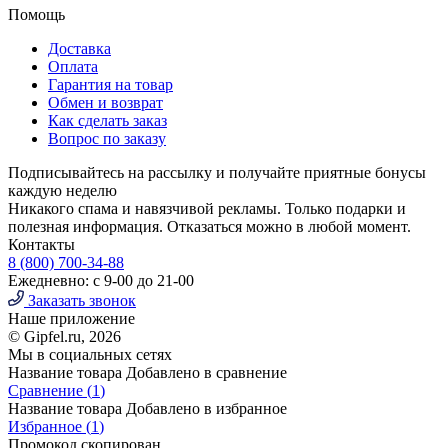
Помощь
Доставка
Оплата
Гарантия на товар
Обмен и возврат
Как сделать заказ
Вопрос по заказу
Подписывайтесь на рассылку и получайте приятные бонусы
каждую неделю
Никакого спама и навязчивой рекламы. Только подарки и
полезная информация. Отказаться можно в любой момент.
Контакты
8 (800) 700-34-88
Ежедневно: с 9-00 до 21-00
Заказать звонок
Наше приложение
© Gipfel.ru, 2026
Мы в социальных сетях
Название товара
Добавлено в сравнение
Сравнение (
1
)
Название товара
Добавлено в избранное
Избранное (
1
)
Промокод скопирован