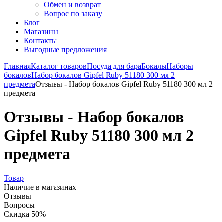
Обмен и возврат
Вопрос по заказу
Блог
Магазины
Контакты
Выгодные предложения
Главная
Каталог товаров
Посуда для бара
Бокалы
Наборы
бокалов
Набор бокалов Gipfel Ruby 51180 300 мл 2
предмета
Отзывы - Набор бокалов Gipfel Ruby 51180 300 мл 2
предмета
Отзывы - Набор бокалов
Gipfel Ruby 51180 300 мл 2
предмета
Товар
Наличие в магазинах
Отзывы
Вопросы
Скидка 50%