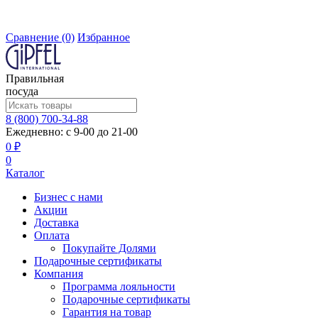
Сравнение
(0)
Избранное
Правильная
посуда
8 (800) 700-34-88
Ежедневно: с 9-00 до 21-00
0 ₽
0
Каталог
Бизнес с нами
Акции
Доставка
Оплата
Покупайте Долями
Подарочные сертификаты
Компания
Программа лояльности
Подарочные сертификаты
Гарантия на товар