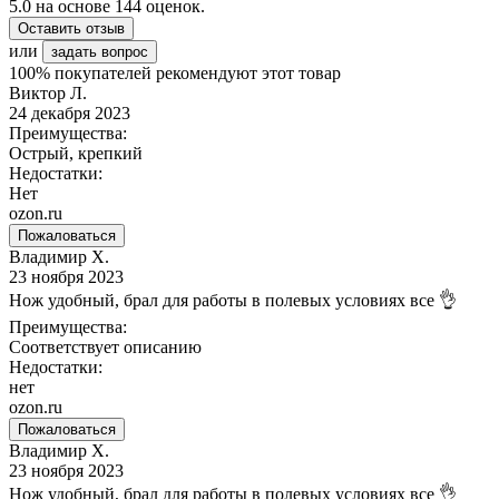
5.0
на основе
144
оценок.
Оставить отзыв
или
задать вопрос
100% покупателей рекомендуют этот товар
Виктор Л.
24 декабря 2023
Преимущества:
Острый, крепкий
Недостатки:
Нет
ozon.ru
Пожаловаться
Владимир Х.
23 ноября 2023
Нож удобный, брал для работы в полевых условиях все 👌
Преимущества:
Соответствует описанию
Недостатки:
нет
ozon.ru
Пожаловаться
Владимир Х.
23 ноября 2023
Нож удобный, брал для работы в полевых условиях все 👌