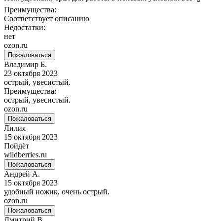
Преимущества:
Соответствует описанию
Недостатки:
нет
ozon.ru
Пожаловаться
Владимир Б.
23 октября 2023
острый, увесистый.
Преимущества:
острый, увесистый.
ozon.ru
Пожаловаться
Лилия
15 октября 2023
Пойдёт
wildberries.ru
Пожаловаться
Андрей А.
15 октября 2023
удобный ножик, очень острый.
ozon.ru
Пожаловаться
Дмитрий В.