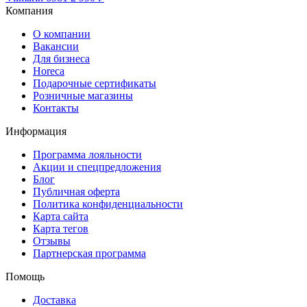
Компания
О компании
Вакансии
Для бизнеса
Horeca
Подарочные сертификаты
Розничные магазины
Контакты
Информация
Программа лояльности
Акции и спецпредложения
Блог
Публичная оферта
Политика конфиденциальности
Карта сайта
Карта тегов
Отзывы
Партнерская программа
Помощь
Доставка