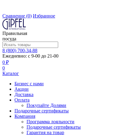
Сравнение
(0)
Избранное
Правильная
посуда
8 (800) 700-34-88
Ежедневно: с 9-00 до 21-00
0 ₽
0
Каталог
Бизнес с нами
Акции
Доставка
Оплата
Покупайте Долями
Подарочные сертификаты
Компания
Программа лояльности
Подарочные сертификаты
Гарантия на товар