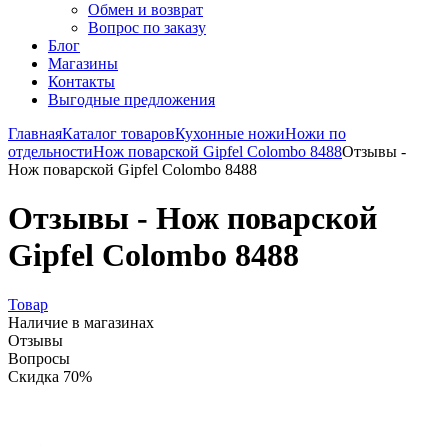
Обмен и возврат
Вопрос по заказу
Блог
Магазины
Контакты
Выгодные предложения
Главная
Каталог товаров
Кухонные ножи
Ножи по
отдельности
Нож поварской Gipfel Colombo 8488
Отзывы -
Нож поварской Gipfel Colombo 8488
Отзывы - Нож поварской
Gipfel Colombo 8488
Товар
Наличие в магазинах
Отзывы
Вопросы
Скидка 70%