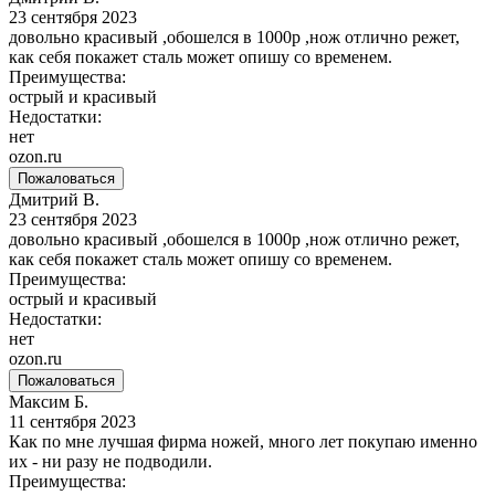
23 сентября 2023
довольно красивый ,обошелся в 1000р ,нож отлично режет,
как себя покажет сталь может опишу со временем.
Преимущества:
острый и красивый
Недостатки:
нет
ozon.ru
Пожаловаться
Дмитрий В.
23 сентября 2023
довольно красивый ,обошелся в 1000р ,нож отлично режет,
как себя покажет сталь может опишу со временем.
Преимущества:
острый и красивый
Недостатки:
нет
ozon.ru
Пожаловаться
Максим Б.
11 сентября 2023
Как по мне лучшая фирма ножей, много лет покупаю именно
их - ни разу не подводили.
Преимущества: