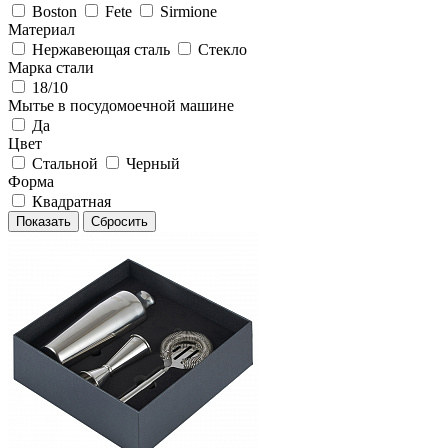
Boston
Fete
Sirmione
Материал
Нержавеющая сталь
Стекло
Марка стали
18/10
Мытье в посудомоечной машине
Да
Цвет
Стальной
Черный
Форма
Квадратная