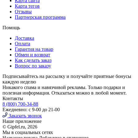
Карта сайта
Карта тегов
Отзывы
Партнерская программа
Помощь
Доставка
Оплата
Гарантия на товар
Обмен и возврат
Как сделать заказ
Вопрос по заказу
Подписывайтесь на рассылку и получайте приятные бонусы
каждую неделю
Никакого спама и навязчивой рекламы. Только подарки и
полезная информация. Отказаться можно в любой момент.
Контакты
8 (800) 700-34-88
Ежедневно: с 9-00 до 21-00
Заказать звонок
Наше приложение
© Gipfel.ru, 2026
Мы в социальных сетях
Название товара
Добавлено в сравнение