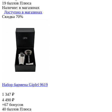
19
баллов Плюса
Наличие: в магазинах
Доступно в магазинах
Скидка 70%
Набор бармена Gipfel 9619
1 347 ₽
4 490 ₽
+67 бонусов
40
баллов Плюса