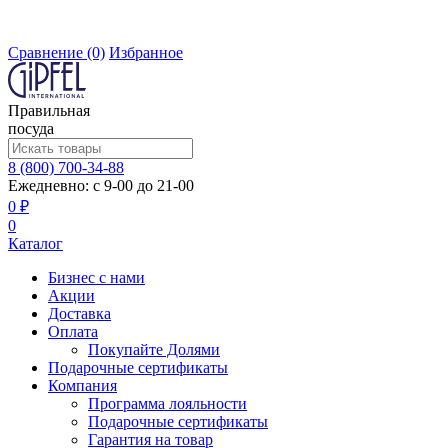
Сравнение
(0)
Избранное
Правильная
посуда
8 (800) 700-34-88
Ежедневно: с 9-00 до 21-00
0 ₽
0
Каталог
Бизнес с нами
Акции
Доставка
Оплата
Покупайте Долями
Подарочные сертификаты
Компания
Программа лояльности
Подарочные сертификаты
Гарантия на товар