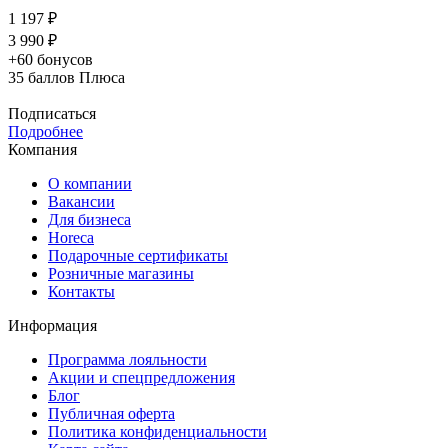
1 197 ₽
3 990 ₽
+60 бонусов
35
баллов Плюса
Подписаться
Подробнее
Компания
О компании
Вакансии
Для бизнеса
Horeca
Подарочные сертификаты
Розничные магазины
Контакты
Информация
Программа лояльности
Акции и спецпредложения
Блог
Публичная оферта
Политика конфиденциальности