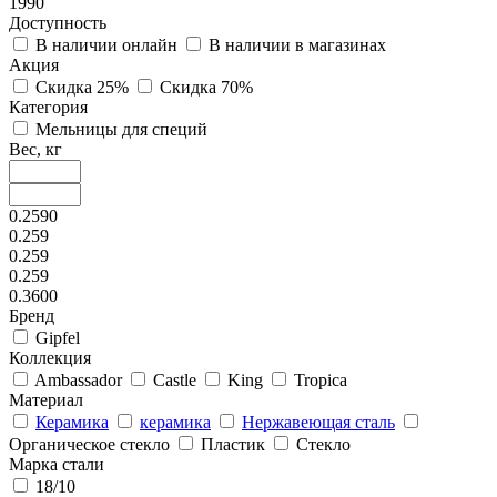
1990
Доступность
В наличии онлайн
В наличии в магазинах
Акция
Скидка 25%
Скидка 70%
Категория
Мельницы для специй
Вес, кг
0.2590
0.259
0.259
0.259
0.3600
Бренд
Gipfel
Коллекция
Ambassador
Castle
King
Tropica
Материал
Керамика
керамика
Нержавеющая сталь
Органическое стекло
Пластик
Стекло
Марка стали
18/10