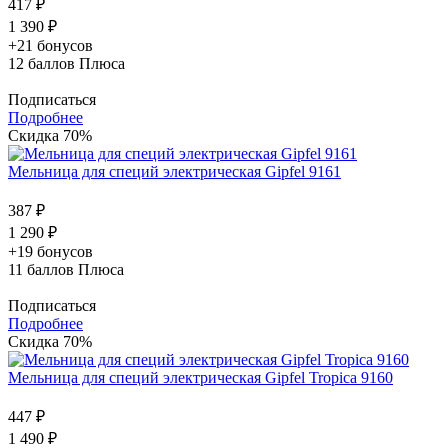
417 ₽
1 390 ₽
+21 бонусов
12
баллов Плюса
Подписаться
Подробнее
Скидка 70%
Мельница для специй электрическая Gipfel 9161
387 ₽
1 290 ₽
+19 бонусов
11
баллов Плюса
Подписаться
Подробнее
Скидка 70%
Мельница для специй электрическая Gipfel Tropica 9160
447 ₽
1 490 ₽