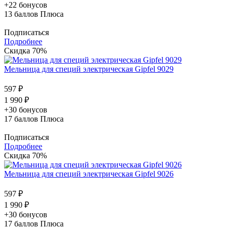
+22 бонусов
13
баллов Плюса
Подписаться
Подробнее
Скидка 70%
Мельница для специй электрическая Gipfel 9029
597 ₽
1 990 ₽
+30 бонусов
17
баллов Плюса
Подписаться
Подробнее
Скидка 70%
Мельница для специй электрическая Gipfel 9026
597 ₽
1 990 ₽
+30 бонусов
17
баллов Плюса