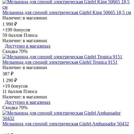
Мельница для специй электрическая Gipfel King 50665 18,5 см
Наличие: в магазинах
1 990 ₽
+199 бонусов
59
баллов Плюса
Наличие: в магазинах
Доступно в магазинах
Скидка 70%
Мельница для специй электрическая Gipfel Tropica 9151
Наличие: в магазинах
387 ₽
1 290 ₽
+19 бонусов
11
баллов Плюса
Наличие: в магазинах
Доступно в магазинах
Скидка 70%
Мельница для специй электрическая Gipfel Ambassador 50432