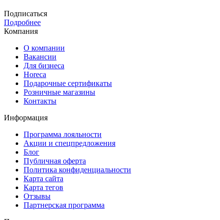
Подписаться
Подробнее
Компания
О компании
Вакансии
Для бизнеса
Horeca
Подарочные сертификаты
Розничные магазины
Контакты
Информация
Программа лояльности
Акции и спецпредложения
Блог
Публичная оферта
Политика конфиденциальности
Карта сайта
Карта тегов
Отзывы
Партнерская программа