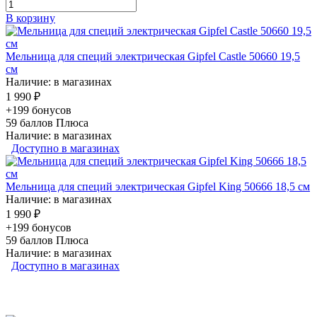
В корзину
Мельница для специй электрическая Gipfel Castle 50660 19,5
см
Наличие: в магазинах
1 990 ₽
+199 бонусов
59
баллов Плюса
Наличие: в магазинах
Доступно в магазинах
Мельница для специй электрическая Gipfel King 50666 18,5 см
Наличие: в магазинах
1 990 ₽
+199 бонусов
59
баллов Плюса
Наличие: в магазинах
Доступно в магазинах