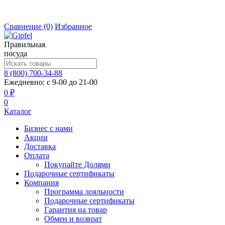
Сравнение
(0)
Избранное
Правильная
посуда
8 (800) 700-34-88
Ежедневно: с 9-00 до 21-00
0 ₽
0
Каталог
Бизнес с нами
Акции
Доставка
Оплата
Покупайте Долями
Подарочные сертификаты
Компания
Программа лояльности
Подарочные сертификаты
Гарантия на товар
Обмен и возврат