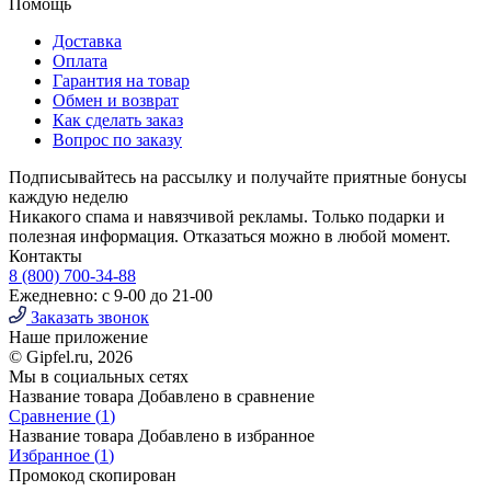
Помощь
Доставка
Оплата
Гарантия на товар
Обмен и возврат
Как сделать заказ
Вопрос по заказу
Подписывайтесь на рассылку и получайте приятные бонусы
каждую неделю
Никакого спама и навязчивой рекламы. Только подарки и
полезная информация. Отказаться можно в любой момент.
Контакты
8 (800) 700-34-88
Ежедневно: с 9-00 до 21-00
Заказать звонок
Наше приложение
© Gipfel.ru, 2026
Мы в социальных сетях
Название товара
Добавлено в сравнение
Сравнение (
1
)
Название товара
Добавлено в избранное
Избранное (
1
)
Промокод скопирован