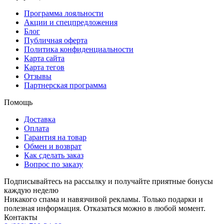
Программа лояльности
Акции и спецпредложения
Блог
Публичная оферта
Политика конфиденциальности
Карта сайта
Карта тегов
Отзывы
Партнерская программа
Помощь
Доставка
Оплата
Гарантия на товар
Обмен и возврат
Как сделать заказ
Вопрос по заказу
Подписывайтесь на рассылку и получайте приятные бонусы
каждую неделю
Никакого спама и навязчивой рекламы. Только подарки и
полезная информация. Отказаться можно в любой момент.
Контакты