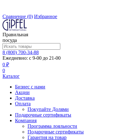
Сравнение
(0)
Избранное
Правильная
посуда
8 (800) 700-34-88
Ежедневно: с 9-00 до 21-00
0 ₽
0
Каталог
Бизнес с нами
Акции
Доставка
Оплата
Покупайте Долями
Подарочные сертификаты
Компания
Программа лояльности
Подарочные сертификаты
Гарантия на товар