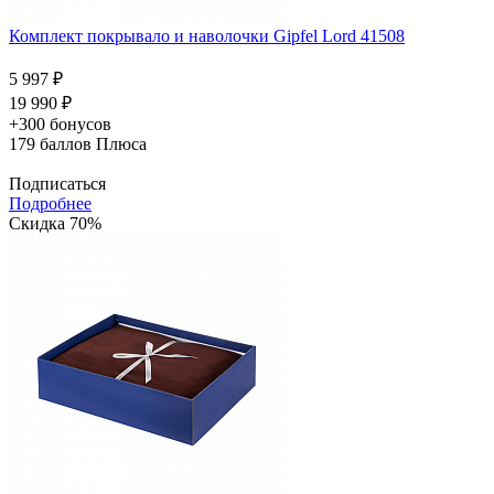
Комплект покрывало и наволочки Gipfel Lord 41508
5 997 ₽
19 990 ₽
+300 бонусов
179
баллов Плюса
Подписаться
Подробнее
Скидка 70%