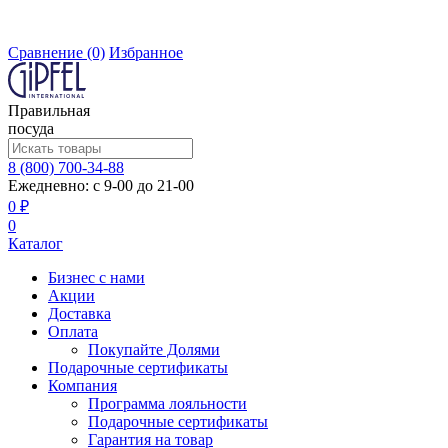
Сравнение
(0)
Избранное
Правильная
посуда
8 (800) 700-34-88
Ежедневно: с 9-00 до 21-00
0 ₽
0
Каталог
Бизнес с нами
Акции
Доставка
Оплата
Покупайте Долями
Подарочные сертификаты
Компания
Программа лояльности
Подарочные сертификаты
Гарантия на товар