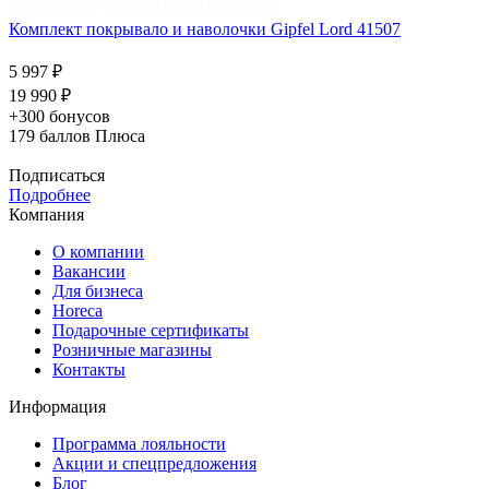
Комплект покрывало и наволочки Gipfel Lord 41507
5 997 ₽
19 990 ₽
+300 бонусов
179
баллов Плюса
Подписаться
Подробнее
Компания
О компании
Вакансии
Для бизнеса
Horeca
Подарочные сертификаты
Розничные магазины
Контакты
Информация
Программа лояльности
Акции и спецпредложения
Блог