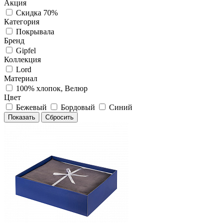
Акция
Скидка 70%
Категория
Покрывала
Бренд
Gipfel
Коллекция
Lord
Материал
100% хлопок, Велюр
Цвет
Бежевый
Бордовый
Синий