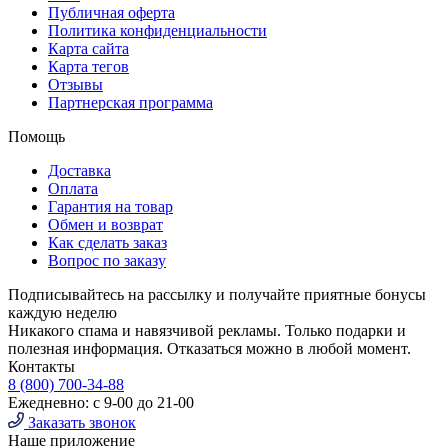
Публичная оферта
Политика конфиденциальности
Карта сайта
Карта тегов
Отзывы
Партнерская программа
Помощь
Доставка
Оплата
Гарантия на товар
Обмен и возврат
Как сделать заказ
Вопрос по заказу
Подписывайтесь на рассылку и получайте приятные бонусы
каждую неделю
Никакого спама и навязчивой рекламы. Только подарки и
полезная информация. Отказаться можно в любой момент.
Контакты
8 (800) 700-34-88
Ежедневно: с 9-00 до 21-00
Заказать звонок
Наше приложение