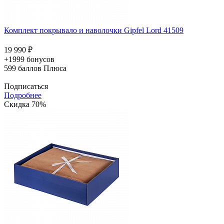
Комплект покрывало и наволочки Gipfel Lord 41509
19 990 ₽
+1999 бонусов
599
баллов Плюса
Подписаться
Подробнее
Скидка 70%