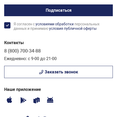
Длина формы, см
Подписаться
Я согласен с
условиями обработки
персональных
данных и принимаю
условия публичной оферты
Контакты
Диаметр дна, см
8 (800) 700-34-88
Ежедневно: с 9-00 до 21-00
Заказать звонок
Наше приложение