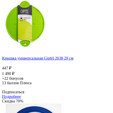
Крышка универсальная Gipfel 2638 29 см
447 ₽
1 490 ₽
+22 бонусов
13
баллов Плюса
Подписаться
Подробнее
Скидка 70%