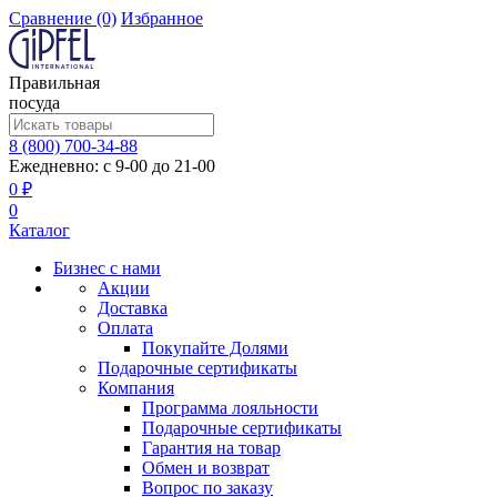
Сравнение
(0)
Избранное
Правильная
посуда
8 (800) 700-34-88
Ежедневно: с 9-00 до 21-00
0 ₽
0
Каталог
Бизнес с нами
Акции
Доставка
Оплата
Покупайте Долями
Подарочные сертификаты
Компания
Программа лояльности
Подарочные сертификаты
Гарантия на товар
Обмен и возврат
Вопрос по заказу