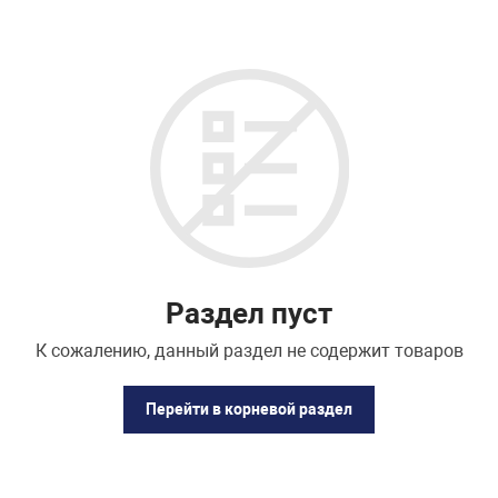
Подбор параметров
Раздел пуст
К сожалению, данный раздел не содержит товаров
Перейти в корневой раздел