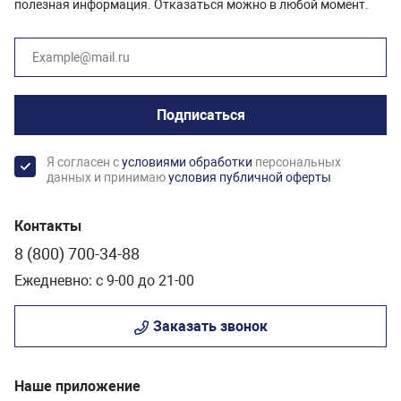
полезная информация. Отказаться можно в любой момент.
Подписаться
Я согласен с
условиями обработки
персональных
данных и принимаю
условия публичной оферты
Контакты
8 (800) 700-34-88
Ежедневно: с 9-00 до 21-00
Заказать звонок
Наше приложение