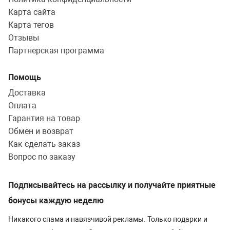
Карта сайта
Карта тегов
Отзывы
Партнерская программа
Помощь
Доставка
Оплата
Гарантия на товар
Обмен и возврат
Как сделать заказ
Вопрос по заказу
Подписывайтесь на рассылку и получайте приятные
бонусы каждую неделю
Никакого спама и навязчивой рекламы. Только подарки и