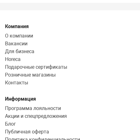
Компания
О компании
Вакансии
Для бизнеса
Horeca
Подарочные сертификаты
Розничные магазины
Контакты
Информация
Программа лояльности
Акции и спецпредложения
Блог
Публичная оферта
Политика конфиденциальности