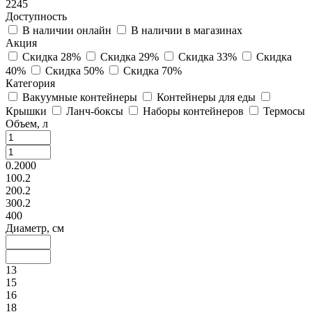
2245
Доступность
В наличии онлайн
В наличии в магазинах
Акция
Скидка 28%
Скидка 29%
Скидка 33%
Скидка
40%
Скидка 50%
Скидка 70%
Категория
Вакуумные контейнеры
Контейнеры для еды
Крышки
Ланч-боксы
Наборы контейнеров
Термосы
Объем, л
0.2000
100.2
200.2
300.2
400
Диаметр, см
13
15
16
18