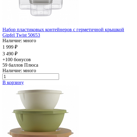
Набор пластиковых контейнеров с герметичной крышкой
Gipfel Twist 50653
Наличие: много
1 999 ₽
3 490 ₽
+100 бонусов
59
баллов Плюса
Наличие: много
В корзину