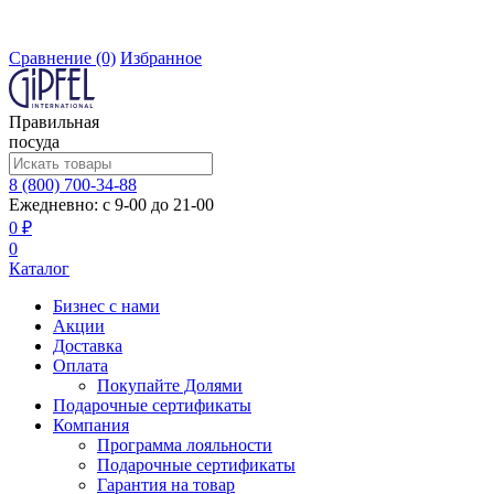
Сравнение
(0)
Избранное
Правильная
посуда
8 (800) 700-34-88
Ежедневно: с 9-00 до 21-00
0 ₽
0
Каталог
Бизнес с нами
Акции
Доставка
Оплата
Покупайте Долями
Подарочные сертификаты
Компания
Программа лояльности
Подарочные сертификаты
Гарантия на товар