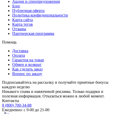
Акции и спецпредложения
Блог
Публичная оферта
Политика конфиденциальности
Карта сайта
Карта тегов
Отзывы
Партнерская программа
Помощь
Доставка
Оплата
Гарантия на товар
Обмен и возврат
Как сделать заказ
Вопрос по заказу
Подписывайтесь на рассылку и получайте приятные бонусы
каждую неделю
Никакого спама и навязчивой рекламы. Только подарки и
полезная информация. Отказаться можно в любой момент.
Контакты
8 (800) 700-34-88
Ежедневно: с 9-00 до 21-00