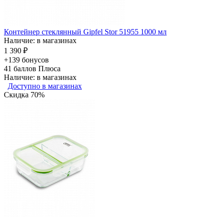
Контейнер стеклянный Gipfel Stor 51955 1000 мл
Наличие: в магазинах
1 390 ₽
+139 бонусов
41
баллов Плюса
Наличие: в магазинах
Доступно в магазинах
Скидка 70%