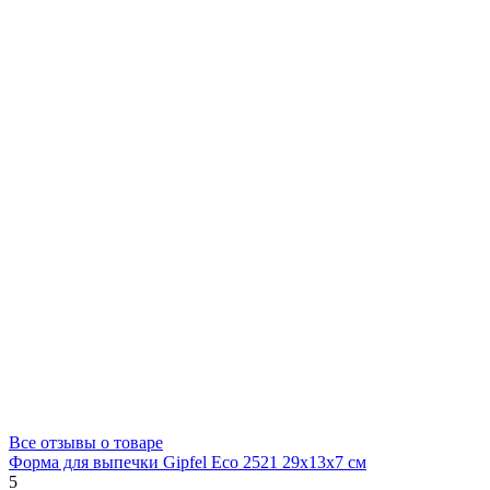
Все отзывы о товаре
Форма для выпечки Gipfel Eco 2521 29x13x7 см
5