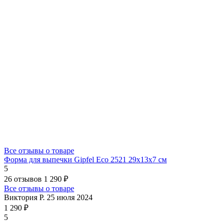
Все отзывы о товаре
Форма для выпечки Gipfel Eco 2521 29x13x7 см
5
26 отзывов
1 290 ₽
Все отзывы о товаре
Виктория Р.
25 июля 2024
1 290 ₽
5