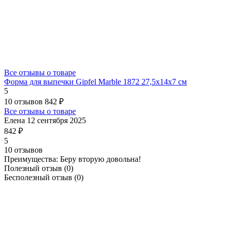
Все отзывы о товаре
Форма для выпечки Gipfel Marble 1872 27,5x14x7 см
5
10 отзывов
842 ₽
Все отзывы о товаре
Елена
12 сентября 2025
842 ₽
5
10 отзывов
Преимущества:
Беру вторую довольна!
Полезный отзыв
(0)
Бесполезный отзыв
(0)