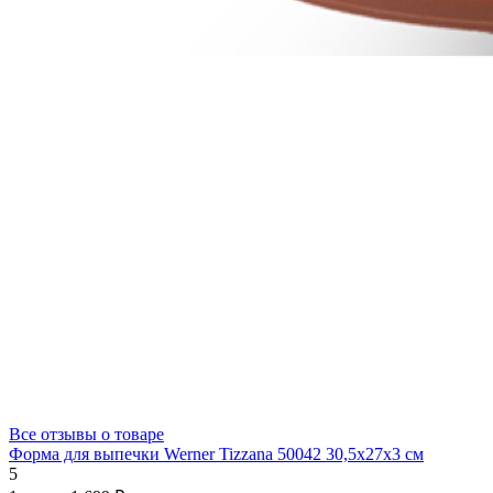
Все отзывы о товаре
Форма для выпечки Werner Tizzana 50042 30,5x27x3 см
5