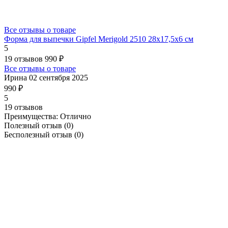
Все отзывы о товаре
Форма для выпечки Gipfel Merigold 2510 28x17,5x6 см
5
19 отзывов
990 ₽
Все отзывы о товаре
Ирина
02 сентября 2025
990 ₽
5
19 отзывов
Преимущества:
Отлично
Полезный отзыв
(0)
Бесполезный отзыв
(0)