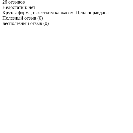
26 отзывов
Недостатки:
нет
Крутая форма, с жестким каркасом. Цена оправдана.
Полезный отзыв
(0)
Бесполезный отзыв
(0)