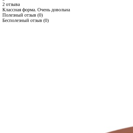
2 отзыва
Классная форма. Очень довольна
Полезный отзыв
(0)
Бесполезный отзыв
(0)