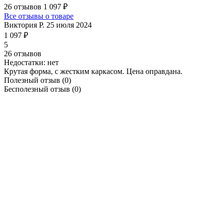
26 отзывов
1 097 ₽
Все отзывы о товаре
Виктория Р.
25 июля 2024
1 097 ₽
5
26 отзывов
Недостатки:
нет
Крутая форма, с жестким каркасом. Цена оправдана.
Полезный отзыв
(0)
Бесполезный отзыв
(0)