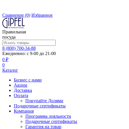
Сравнение
(0)
Избранное
Правильная
посуда
8 (800) 700-34-88
Ежедневно: с 9-00 до 21-00
0 ₽
0
Каталог
Бизнес с нами
Акции
Доставка
Оплата
Покупайте Долями
Подарочные сертификаты
Компания
Программа лояльности
Подарочные сертификаты
Гарантия на товар