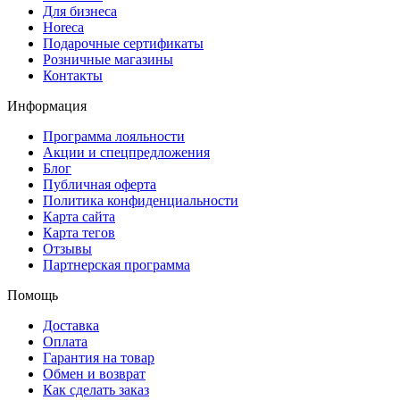
Для бизнеса
Horeca
Подарочные сертификаты
Розничные магазины
Контакты
Информация
Программа лояльности
Акции и спецпредложения
Блог
Публичная оферта
Политика конфиденциальности
Карта сайта
Карта тегов
Отзывы
Партнерская программа
Помощь
Доставка
Оплата
Гарантия на товар
Обмен и возврат
Как сделать заказ