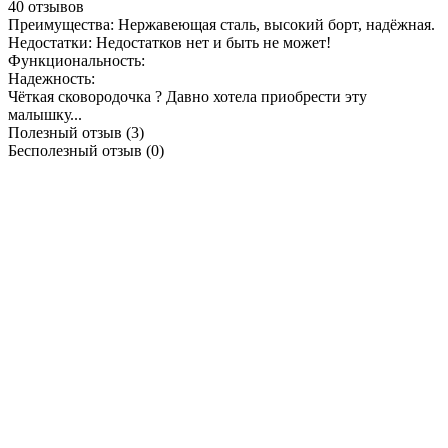
40 отзывов
Преимущества:
Нержавеющая сталь, высокий борт, надёжная.
Недостатки:
Недостатков нет и быть не может!
Функциональность:
Надежность:
Чёткая сковородочка ? Давно хотела приобрести эту
малышку...
Полезный отзыв
(3)
Бесполезный отзыв
(0)