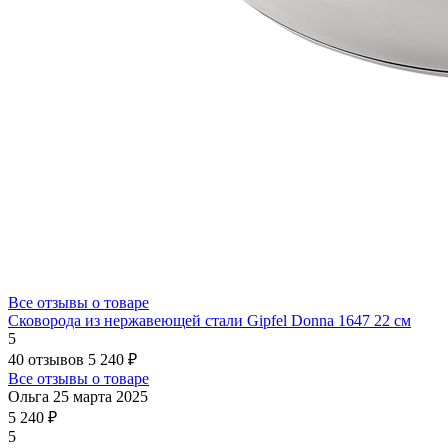
Все отзывы о товаре
Сковорода из нержавеющей стали Gipfel Donna 1647 22 см
5
40 отзывов
5 240 ₽
Все отзывы о товаре
Ольга
25 марта 2025
5 240 ₽
5