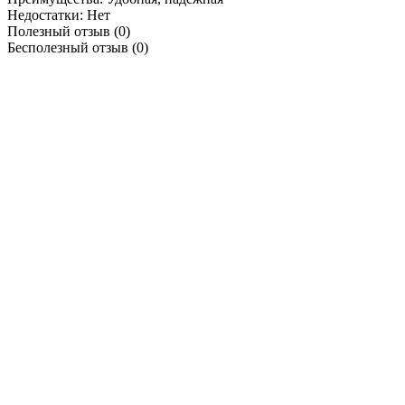
Недостатки:
Нет
Полезный отзыв
(0)
Бесполезный отзыв
(0)