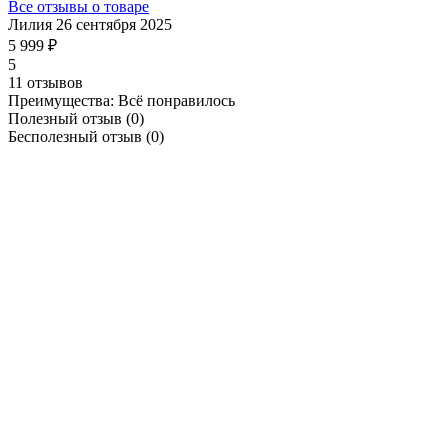
Все отзывы о товаре
Лилия
26 сентября 2025
5 999 ₽
5
11 отзывов
Преимущества:
Всё понравилось
Полезный отзыв
(0)
Бесполезный отзыв
(0)