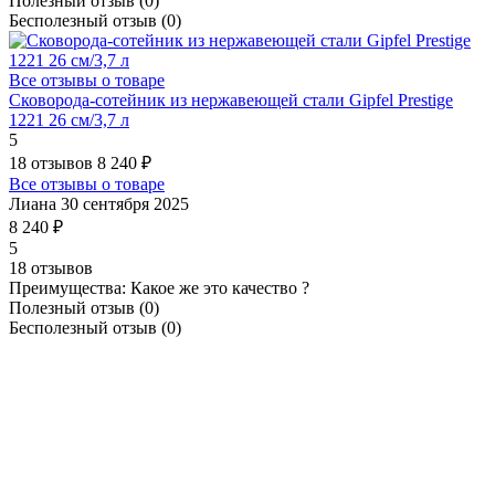
Полезный отзыв
(0)
Бесполезный отзыв
(0)
Все отзывы о товаре
Сковорода-сотейник из нержавеющей стали Gipfel Prestige
1221 26 см/3,7 л
5
18 отзывов
8 240 ₽
Все отзывы о товаре
Лиана
30 сентября 2025
8 240 ₽
5
18 отзывов
Преимущества:
Какое же это качество ?
Полезный отзыв
(0)
Бесполезный отзыв
(0)