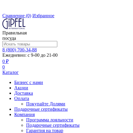
Сравнение
(0)
Избранное
Правильная
посуда
8 (800) 700-34-88
Ежедневно: с 9-00 до 21-00
0 ₽
0
Каталог
Бизнес с нами
Акции
Доставка
Оплата
Покупайте Долями
Подарочные сертификаты
Компания
Программа лояльности
Подарочные сертификаты
Гарантия на товар