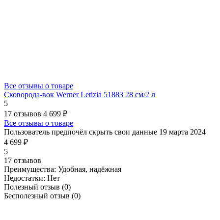
Все отзывы о товаре
Сковорода-вок Werner Letizia 51883 28 см/2 л
5
17 отзывов
4 699 ₽
Все отзывы о товаре
Пользователь предпочёл скрыть свои данные
19 марта 2024
4 699 ₽
5
17 отзывов
Преимущества:
Удобная, надëжная
Недостатки:
Нет
Полезный отзыв
(0)
Бесполезный отзыв
(0)