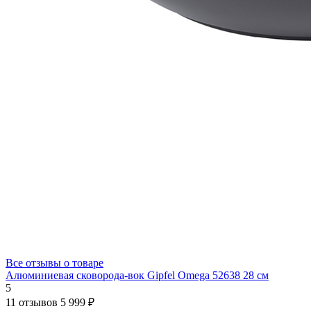
Все отзывы о товаре
Алюминиевая сковорода-вок Gipfel Omega 52638 28 см
5
11 отзывов
5 999 ₽