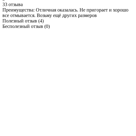
33 отзыва
Преимущества:
Отличная оказалась. Не пригорает и хорошо
все отмывается. Возьму ещё других размеров
Полезный отзыв
(4)
Бесполезный отзыв
(0)