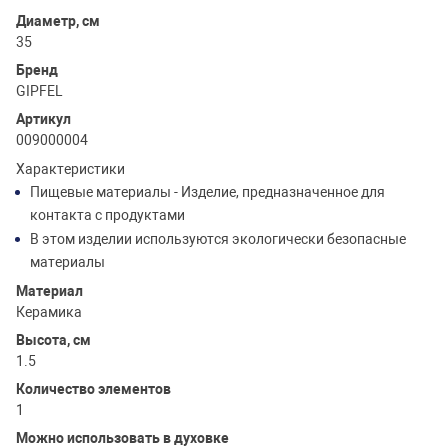
Диаметр, см
35
Бренд
GIPFEL
Артикул
009000004
Характеристики
Пищевые материалы - Изделие, предназначенное для
контакта с продуктами
В этом изделии используются экологически безопасные
материалы
Материал
Керамика
Высота, см
1.5
Количество элементов
1
Можно использовать в духовке