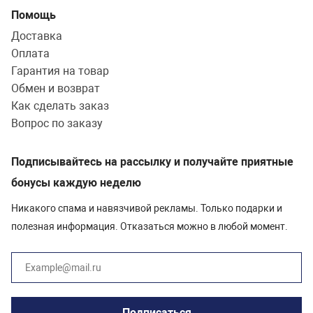
Помощь
Доставка
Оплата
Гарантия на товар
Обмен и возврат
Как сделать заказ
Вопрос по заказу
Подписывайтесь на рассылку и получайте приятные
бонусы каждую неделю
Никакого спама и навязчивой рекламы. Только подарки и
полезная информация. Отказаться можно в любой момент.
Подписаться