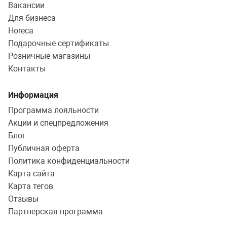
Вакансии
Для бизнеса
Horeca
Подарочные сертификаты
Розничные магазины
Контакты
Информация
Программа лояльности
Акции и спецпредложения
Блог
Публичная оферта
Политика конфиденциальности
Карта сайта
Карта тегов
Отзывы
Партнерская программа