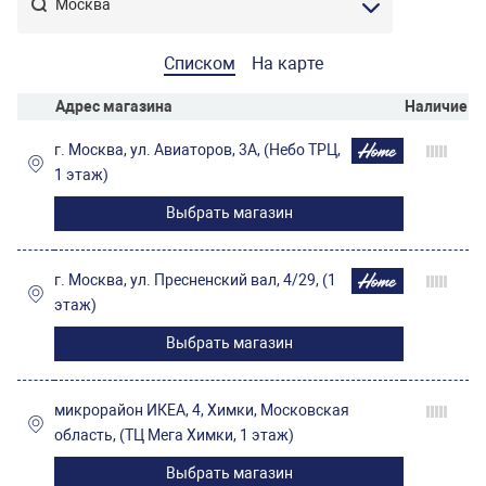
Списком
На карте
Адрес магазина
Наличие
г. Москва, ул. Авиаторов, 3А, (Небо ТРЦ,
1 этаж)
Выбрать магазин
г. Москва, ул. Пресненский вал, 4/29, (1
этаж)
Выбрать магазин
микрорайон ИКЕА, 4, Химки, Московская
область, (ТЦ Мега Химки, 1 этаж)
Выбрать магазин