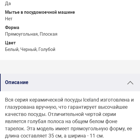
Да
Мытье в посудомоечной машине
Нет
Форма
Прямоугольная, Плоская
Цвет
Белый, Черный, Голубой
Описание
Вся серия керамической посуды Iceland изготовлена и
глазурована вручную, что гарантирует высочайшее
качество посуды. Отличительной чертой серии
является голубая полоса на общем белом фоне
тарелок. Эта модель имеет прямоугольную форму, ее
длина составляет 35 см, а ширина - 11 см.