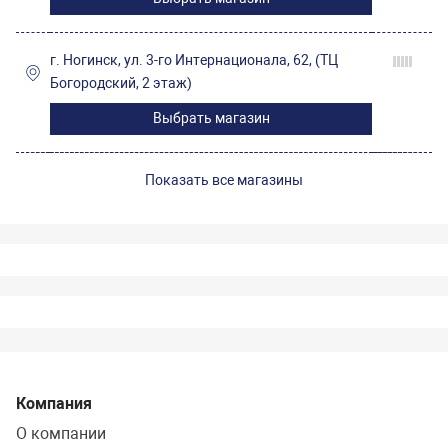
г. Ногинск, ул. 3-го Интернационала, 62, (ТЦ
Богородский, 2 этаж)
Выбрать магазин
Показать все магазины
Компания
О компании