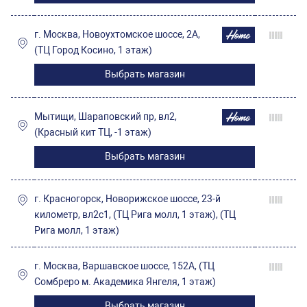
г. Москва, Новоухтомское шоссе, 2А,
(ТЦ Город Косино, 1 этаж)
Выбрать магазин
Мытищи, Шараповский пр, вл2,
(Красный кит ТЦ, -1 этаж)
Выбрать магазин
г. Красногорск, Новорижское шоссе, 23-й
километр, вл2с1, (ТЦ Рига молл, 1 этаж), (ТЦ
Рига молл, 1 этаж)
г. Москва, Варшавское шоссе, 152А, (ТЦ
Сомбреро м. Академика Янгеля, 1 этаж)
Выбрать магазин