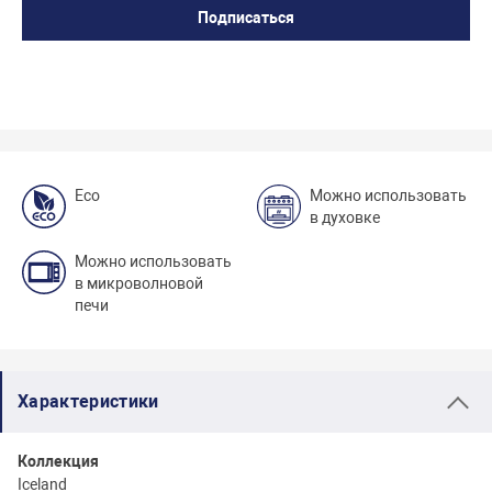
Подписаться
Eco
Можно использовать
в духовке
Можно использовать
в микроволновой
печи
Характеристики
Коллекция
Iceland