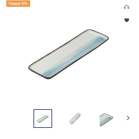
Скидка 50%