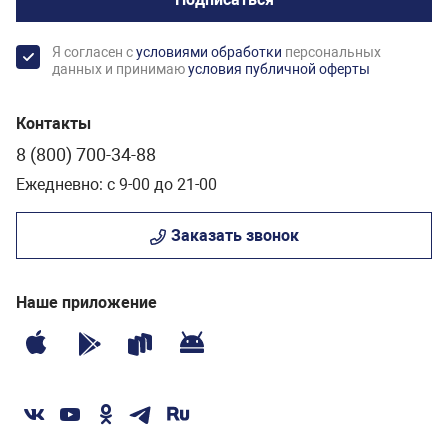
Я согласен с
условиями обработки
персональных
данных и принимаю
условия публичной оферты
Контакты
8 (800) 700-34-88
Ежедневно: с 9-00 до 21-00
Заказать звонок
Наше приложение