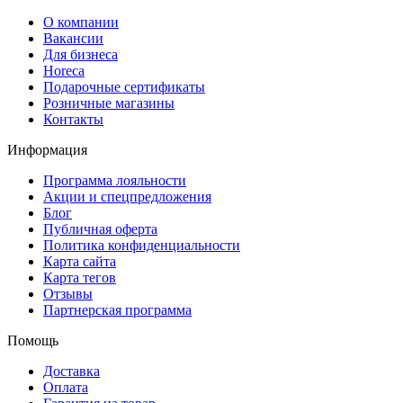
О компании
Вакансии
Для бизнеса
Horeca
Подарочные сертификаты
Розничные магазины
Контакты
Информация
Программа лояльности
Акции и спецпредложения
Блог
Публичная оферта
Политика конфиденциальности
Карта сайта
Карта тегов
Отзывы
Партнерская программа
Помощь
Доставка
Оплата