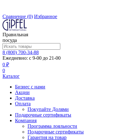
Сравнение
(0)
Избранное
Правильная
посуда
8 (800) 700-34-88
Ежедневно: с 9-00 до 21-00
0 ₽
0
Каталог
Бизнес с нами
Акции
Доставка
Оплата
Покупайте Долями
Подарочные сертификаты
Компания
Программа лояльности
Подарочные сертификаты
Гарантия на товар