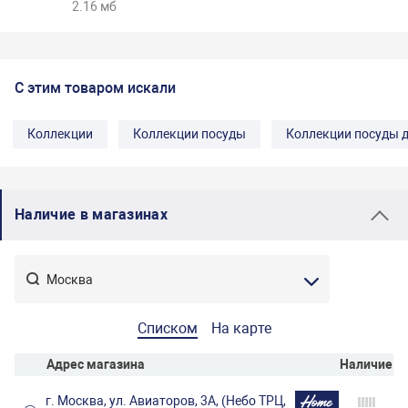
2.16 мб
С этим товаром искали
Коллекции
Коллекции посуды
Коллекции посуды 
Наличие в магазинах
Списком
На карте
Адрес магазина
Наличие
г. Москва, ул. Авиаторов, 3А, (Небо ТРЦ,