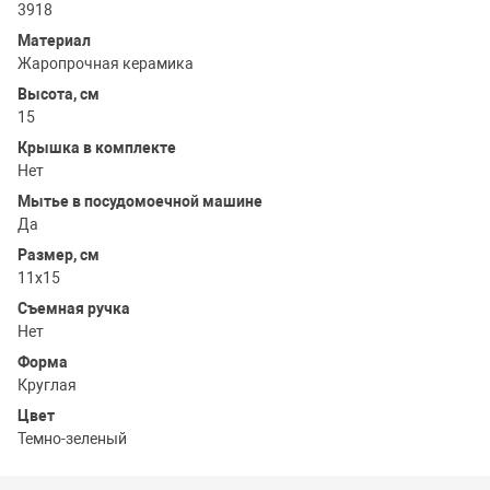
3918
Материал
Жаропрочная керамика
Высота, см
15
Крышка в комплекте
Нет
Мытье в посудомоечной машине
Да
Размер, см
11x15
Съемная ручка
Нет
Форма
Круглая
Цвет
Темно-зеленый