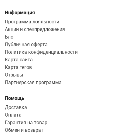
Информация
Программа лояльности
Акции и спецпредложения
Блог
Публичная оферта
Политика конфиденциальности
Карта сайта
Карта тегов
Отзывы
Партнерская программа
Помощь
Доставка
Оплата
Гарантия на товар
Обмен и возврат