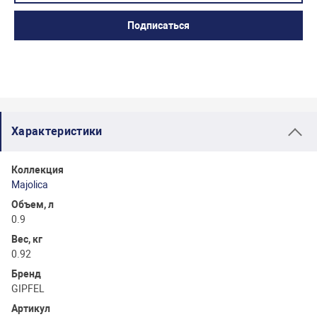
Подписаться
Характеристики
Коллекция
Majolica
Объем, л
0.9
Вес, кг
0.92
Бренд
GIPFEL
Артикул