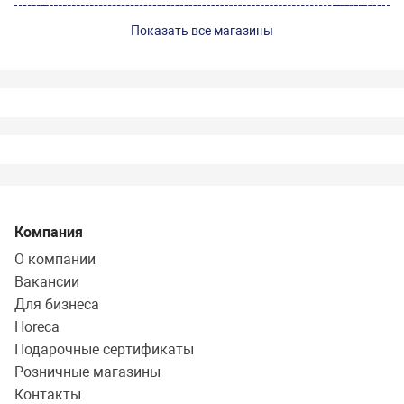
Показать все магазины
Компания
О компании
Вакансии
Для бизнеса
Horeca
Подарочные сертификаты
Розничные магазины
Контакты