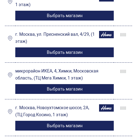
1 этаж)
Выбрать магазин
г. Москва, ул. Пресненский вал, 4/29, (1
этаж)
Выбрать магазин
микрорайон ИКЕА, 4, Химки, Московская
область, (ТЦ Мега Химки, 1 этаж)
Выбрать магазин
г. Москва, Новоухтомское шоссе, 2А,
(ТЦ Город Косино, 1 этаж)
Выбрать магазин