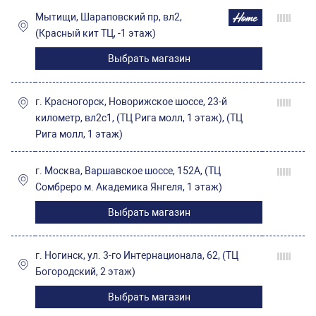
Мытищи, Шараповский пр, вл2,
(Красный кит ТЦ, -1 этаж)
Выбрать магазин
г. Красногорск, Новорижское шоссе, 23-й
километр, вл2с1, (ТЦ Рига молл, 1 этаж), (ТЦ
Рига молл, 1 этаж)
г. Москва, Варшавское шоссе, 152А, (ТЦ
Сомбреро м. Академика Янгеля, 1 этаж)
Выбрать магазин
г. Ногинск, ул. 3-го Интернационала, 62, (ТЦ
Богородский, 2 этаж)
Выбрать магазин