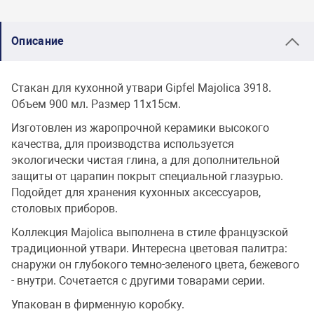
Описание
Стакан для кухонной утвари Gipfel Majolica 3918.
Объем 900 мл. Размер 11х15см.
Изготовлен из жаропрочной керамики высокого
качества, для производства используется
экологически чистая глина, а для дополнительной
защиты от царапин покрыт специальной глазурью.
Подойдет для хранения кухонных аксессуаров,
столовых приборов.
Коллекция Majolica выполнена в стиле французской
традиционной утвари. Интересна цветовая палитра:
снаружи он глубокого темно-зеленого цвета, бежевого
- внутри. Сочетается с другими товарами серии.
Упакован в фирменную коробку.