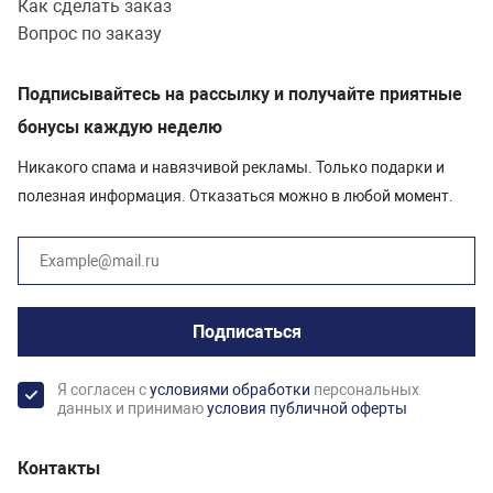
Как сделать заказ
Вопрос по заказу
Подписывайтесь на рассылку и получайте приятные
бонусы каждую неделю
Никакого спама и навязчивой рекламы. Только подарки и
полезная информация. Отказаться можно в любой момент.
Подписаться
Я согласен с
условиями обработки
персональных
данных и принимаю
условия публичной оферты
Контакты