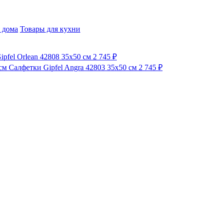
 дома
Товары для кухни
pfel Orlean 42808 35x50 см
2 745 ₽
Салфетки Gipfel Angra 42803 35x50 см
2 745 ₽