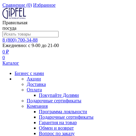
Сравнение
(0)
Избранное
Правильная
посуда
8 (800) 700-34-88
Ежедневно: с 9-00 до 21-00
0 ₽
0
Каталог
Бизнес с нами
Акции
Доставка
Оплата
Покупайте Долями
Подарочные сертификаты
Компания
Программа лояльности
Подарочные сертификаты
Гарантия на товар
Обмен и возврат
Вопрос по заказу