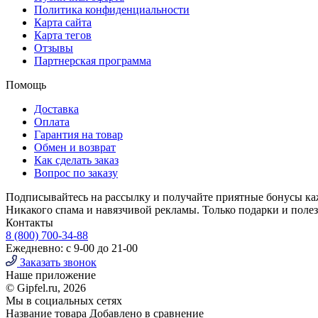
Политика конфиденциальности
Карта сайта
Карта тегов
Отзывы
Партнерская программа
Помощь
Доставка
Оплата
Гарантия на товар
Обмен и возврат
Как сделать заказ
Вопрос по заказу
Подписывайтесь на рассылку и получайте приятные бонусы к
Никакого спама и навязчивой рекламы. Только подарки и поле
Контакты
8 (800) 700-34-88
Ежедневно: с 9-00 до 21-00
Заказать звонок
Наше приложение
© Gipfel.ru, 2026
Мы в социальных сетях
Название товара
Добавлено в сравнение