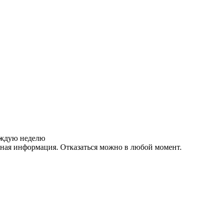
аждую неделю
зная информация. Отказаться можно в любой момент.