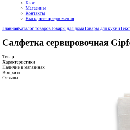
Блог
Магазины
Контакты
Выгодные предложения
Главная
Каталог товаров
Товары для дома
Товары для кухни
Текс
Салфетка сервировочная Gipfe
Товар
Характеристики
Наличие в магазинах
Вопросы
Отзывы