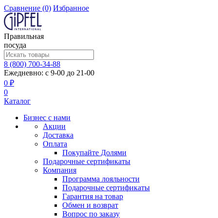
Сравнение
(0)
Избранное
Правильная
посуда
8 (800) 700-34-88
Ежедневно: с 9-00 до 21-00
0 ₽
0
Каталог
Бизнес с нами
Акции
Доставка
Оплата
Покупайте Долями
Подарочные сертификаты
Компания
Программа лояльности
Подарочные сертификаты
Гарантия на товар
Обмен и возврат
Вопрос по заказу