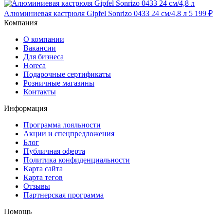
Алюминиевая кастрюля Gipfel Sonrizo 0433 24 см/4,8 л
5 199 ₽
Компания
О компании
Вакансии
Для бизнеса
Horeca
Подарочные сертификаты
Розничные магазины
Контакты
Информация
Программа лояльности
Акции и спецпредложения
Блог
Публичная оферта
Политика конфиденциальности
Карта сайта
Карта тегов
Отзывы
Партнерская программа
Помощь