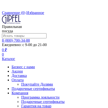
Сравнение
(0)
Избранное
Правильная
посуда
8 (800) 700-34-88
Ежедневно: с 9-00 до 21-00
0 ₽
0
Каталог
Бизнес с нами
Акции
Доставка
Оплата
Покупайте Долями
Подарочные сертификаты
Компания
Программа лояльности
Подарочные сертификаты
Гарантия на товар