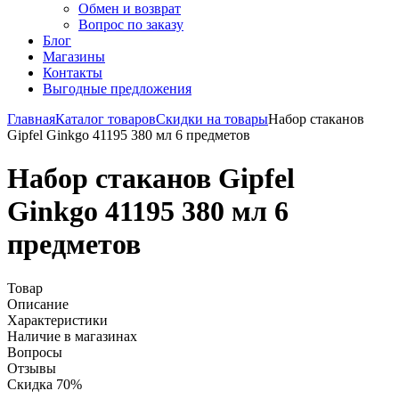
Обмен и возврат
Вопрос по заказу
Блог
Магазины
Контакты
Выгодные предложения
Главная
Каталог товаров
Скидки на товары
Набор стаканов
Gipfel Ginkgo 41195 380 мл 6 предметов
Набор стаканов Gipfel
Ginkgo 41195 380 мл 6
предметов
Товар
Описание
Характеристики
Наличие в магазинах
Вопросы
Отзывы
Скидка 70%