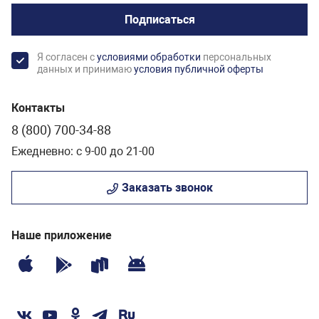
Подписаться
Я согласен с
условиями обработки
персональных
данных и принимаю
условия публичной оферты
Контакты
8 (800) 700-34-88
Ежедневно: с 9-00 до 21-00
Заказать звонок
Наше приложение