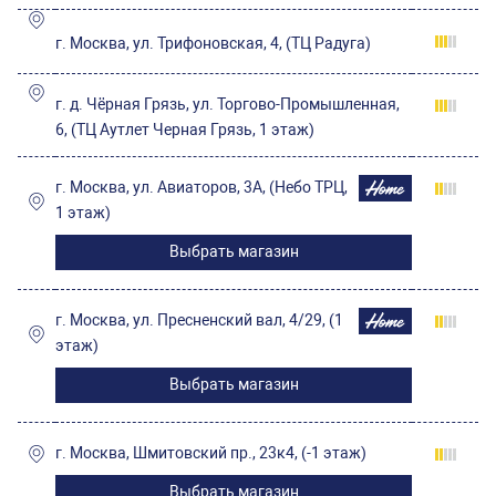
г. Москва, ул. Трифоновская, 4, (ТЦ Радуга)
г. д. Чёрная Грязь, ул. Торгово-Промышленная,
6, (ТЦ Аутлет Черная Грязь, 1 этаж)
г. Москва, ул. Авиаторов, 3А, (Небо ТРЦ,
1 этаж)
Выбрать магазин
г. Москва, ул. Пресненский вал, 4/29, (1
этаж)
Выбрать магазин
г. Москва, Шмитовский пр., 23к4, (-1 этаж)
Выбрать магазин