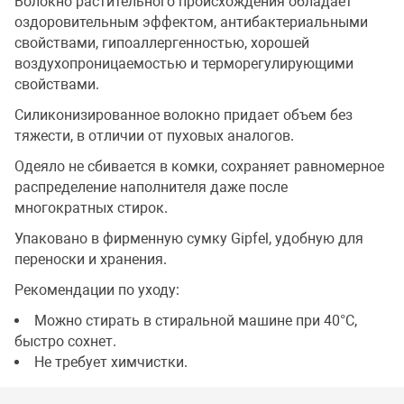
Волокно растительного происхождения обладает
оздоровительным эффектом, антибактериальными
свойствами, гипоаллергенностью, хорошей
воздухопроницаемостью и терморегулирующими
свойствами.
Силиконизированное волокно придает объем без
тяжести, в отличии от пуховых аналогов.
Одеяло не сбивается в комки, сохраняет равномерное
распределение наполнителя даже после
многократных стирок.
Упаковано в фирменную сумку Gipfel, удобную для
переноски и хранения.
Рекомендации по уходу:
Можно стирать в стиральной машине при 40°C,
быстро сохнет.
Не требует химчистки.