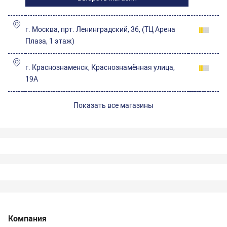
г. Москва, прт. Ленинградский, 36, (ТЦ Арена
Плаза, 1 этаж)
г. Краснознаменск, Краснознамённая улица,
19А
Показать все магазины
Компания