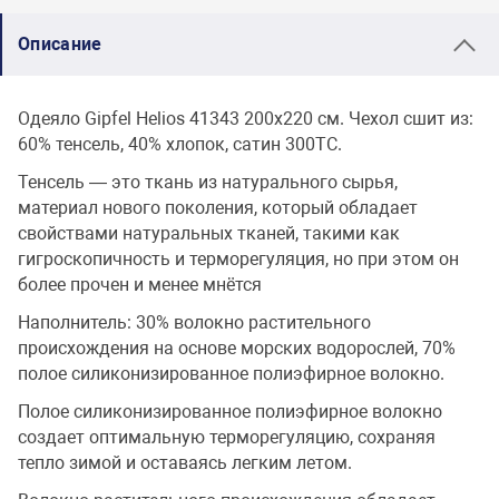
Описание
Одеяло Gipfel Helios 41343 200x220 см. Чехол сшит из:
60% тенсель, 40% хлопок, сатин 300ТС.
Тенсель — это ткань из натурального сырья,
материал нового поколения, который обладает
свойствами натуральных тканей, такими как
гигроскопичность и терморегуляция, но при этом он
более прочен и менее мнётся
Наполнитель: 30% волокно растительного
происхождения на основе морских водорослей, 70%
полое силиконизированное полиэфирное волокно.
Полое силиконизированное полиэфирное волокно
создает оптимальную терморегуляцию, сохраняя
тепло зимой и оставаясь легким летом.