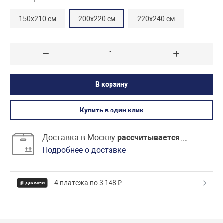
150х210 см
200х220 см
220х240 см
В корзину
Купить в один клик
Доставка в Москву
рассчитывается
Подробнее о доставке
4 платежа по 3 148 ₽