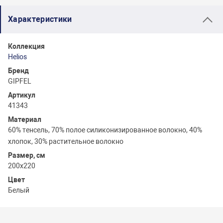
Характеристики
Коллекция
Helios
Бренд
GIPFEL
Артикул
41343
Материал
60% тенсель, 70% полое силиконизированное волокно, 40%
хлопок, 30% растительное волокно
Размер, см
200х220
Цвет
Белый