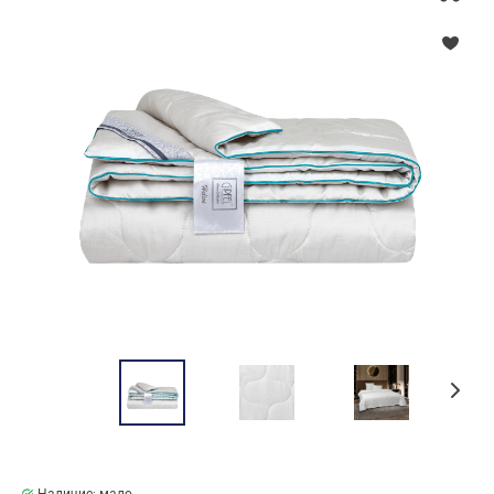
Наличие: мало