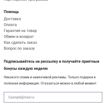
Помощь
Доставка
Оплата
Гарантия на товар
Обмен и возврат
Как сделать заказ
Вопрос по заказу
Подписывайтесь на рассылку и получайте приятные
бонусы каждую неделю
Никакого спама и навязчивой рекламы. Только подарки и
полезная информация. Отказаться можно в любой момент.