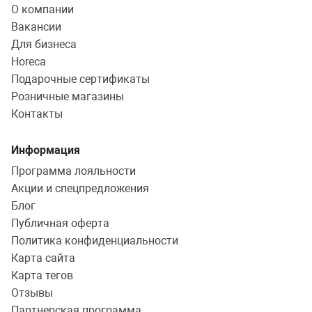
О компании
Вакансии
Для бизнеса
Horeca
Подарочные сертификаты
Розничные магазины
Контакты
Информация
Программа лояльности
Акции и спецпредложения
Блог
Публичная оферта
Политика конфиденциальности
Карта сайта
Карта тегов
Отзывы
Партнерская программа