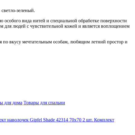
 светло-зеленый.
ию особого вида нитей и специальной обработке поверхности
ром для людей с чувствительной кожей и является воплощением
ся по вкусу мечтательным особам, любящим летний простор и
ы для дома
Товары для спальни
Комплект