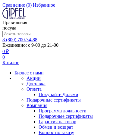
Сравнение
(0)
Избранное
Правильная
посуда
8 (800) 700-34-88
Ежедневно: с 9-00 до 21-00
0 ₽
0
Каталог
Бизнес с нами
Акции
Доставка
Оплата
Покупайте Долями
Подарочные сертификаты
Компания
Программа лояльности
Подарочные сертификаты
Гарантия на товар
Обмен и возврат
Вопрос по заказу