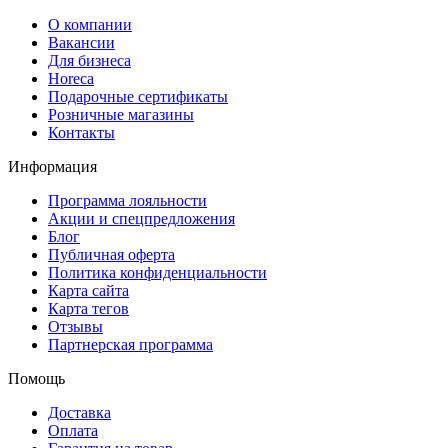
О компании
Вакансии
Для бизнеса
Horeca
Подарочные сертификаты
Розничные магазины
Контакты
Информация
Программа лояльности
Акции и спецпредложения
Блог
Публичная оферта
Политика конфиденциальности
Карта сайта
Карта тегов
Отзывы
Партнерская программа
Помощь
Доставка
Оплата