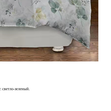
: светло-зеленый.