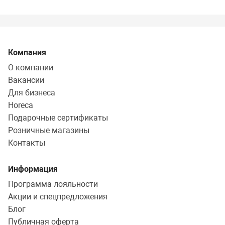
Компания
О компании
Вакансии
Для бизнеса
Horeca
Подарочные сертификаты
Розничные магазины
Контакты
Информация
Программа лояльности
Акции и спецпредложения
Блог
Публичная оферта