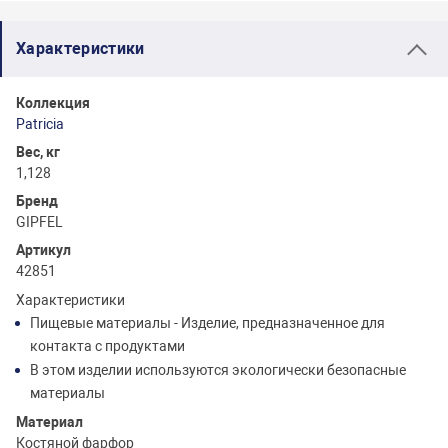
Характеристики
Коллекция
Patricia
Вес, кг
1,128
Бренд
GIPFEL
Артикул
42851
Характеристики
Пищевые материалы - Изделие, предназначенное для
контакта с продуктами
В этом изделии используются экологически безопасные
материалы
Материал
Костяной фарфор