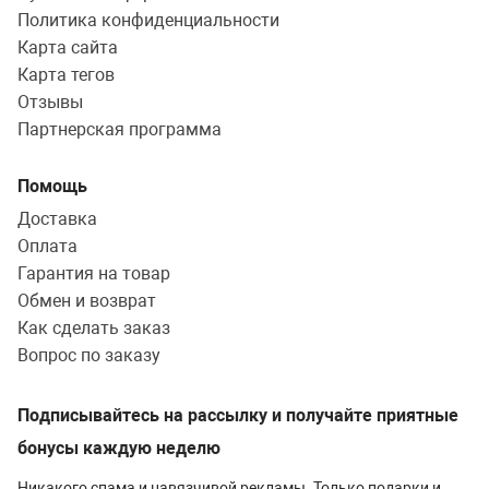
Политика конфиденциальности
Карта сайта
Карта тегов
Отзывы
Партнерская программа
Помощь
Доставка
Оплата
Гарантия на товар
Обмен и возврат
Как сделать заказ
Вопрос по заказу
Подписывайтесь на рассылку и получайте приятные
бонусы каждую неделю
Никакого спама и навязчивой рекламы. Только подарки и