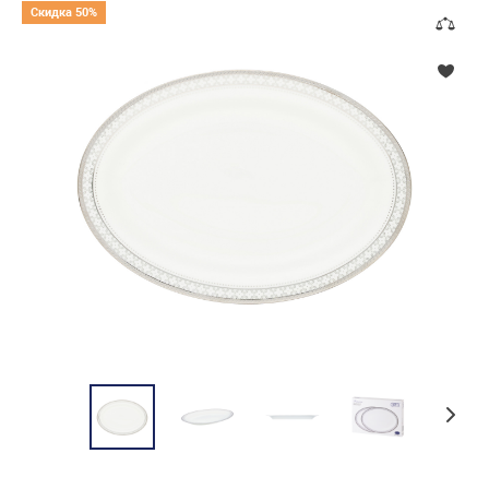
Скидка 50%