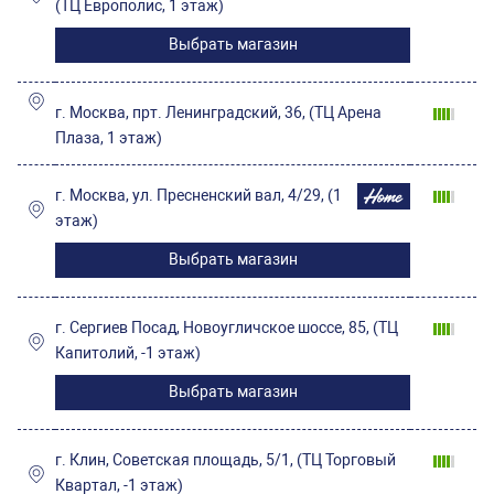
(ТЦ Европолис, 1 этаж)
Выбрать магазин
г. Москва, прт. Ленинградский, 36, (ТЦ Арена
Плаза, 1 этаж)
г. Москва, ул. Пресненский вал, 4/29, (1
этаж)
Выбрать магазин
г. Сергиев Посад, Новоугличское шоссе, 85, (ТЦ
Капитолий, -1 этаж)
Выбрать магазин
г. Клин, Советская площадь, 5/1, (ТЦ Торговый
Квартал, -1 этаж)