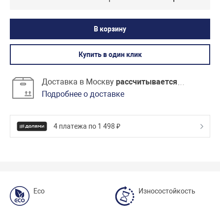
В корзину
Купить в один клик
Доставка в Москву
рассчитывается
Подробнее о доставке
4 платежа по 1 498 ₽
Eco
Износостойкость