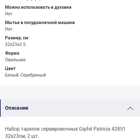
Можно использовать в духовке
Нет
Мытье в посудомоечной машине
Нет
Размер, см
32х23х2.5
Форма
Овальная
Цвет
Белый, Серебряный
Описание
Набор тарелок сервировочных Gipfel Patricia 42851
32х23см, 2 шт.