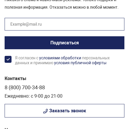
полезная информация. Отказаться можно в любой момент.
Подписаться
Я согласен с
условиями обработки
персональных
данных и принимаю
условия публичной оферты
Контакты
8 (800) 700-34-88
Ежедневно: с 9-00 до 21-00
Заказать звонок