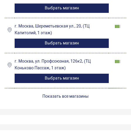
Выбрать магазин
г. Москва, Шереметьевская ул., 20, (ТЦ
Капитолий, 1 этаж)
Выбрать магазин
г. Москва, ул. Профсоюзная, 126к2, (ТЦ
Коньково Пассаж, 1 этаж)
Выбрать магазин
Показать все магазины