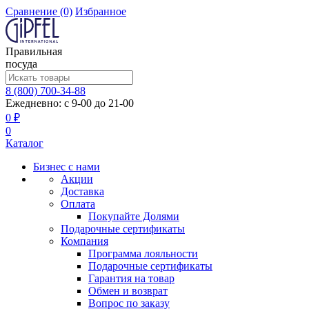
Сравнение
(0)
Избранное
Правильная
посуда
8 (800) 700-34-88
Ежедневно: с 9-00 до 21-00
0 ₽
0
Каталог
Бизнес с нами
Акции
Доставка
Оплата
Покупайте Долями
Подарочные сертификаты
Компания
Программа лояльности
Подарочные сертификаты
Гарантия на товар
Обмен и возврат
Вопрос по заказу