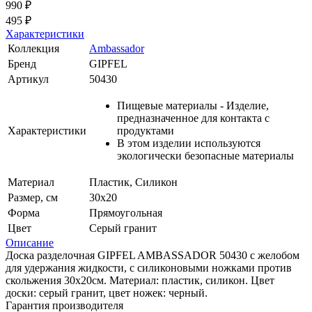
990 ₽
495 ₽
Характеристики
Коллекция
Ambassador
Бренд
GIPFEL
Артикул
50430
Пищевые материалы - Изделие,
предназначенное для контакта с
Характеристики
продуктами
В этом изделии используются
экологически безопасные материалы
Материал
Пластик, Силикон
Размер, см
30х20
Форма
Прямоугольная
Цвет
Серый гранит
Описание
Доска разделочная GIPFEL AMBASSADOR 50430 с желобом
для удержания жидкости, с силиконовыми ножками против
скольжения 30х20см. Материал: пластик, силикон. Цвет
доски: серый гранит, цвет ножек: черный.
Гарантия производителя