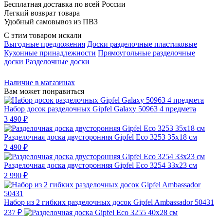
Бесплатная доставка по всей России
Легкий возврат товара
Удобный самовывоз из ПВЗ
С этим товаром искали
Выгодные предложения
Доски разделочные пластиковые
Кухонные принадлежности
Прямоугольные разделочные
доски
Разделочные доски
Наличие в магазинах
Вам может понравиться
Набор досок разделочных Gipfel Galaxy 50963 4 предмета
3 490 ₽
Разделочная доска двусторонняя Gipfel Eco 3253 35x18 см
2 490 ₽
Разделочная доска двусторонняя Gipfel Eco 3254 33x23 см
2 990 ₽
Набор из 2 гибких разделочных досок Gipfel Ambassador 50431
237 ₽