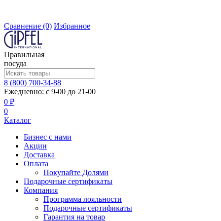
Сравнение
(0)
Избранное
Правильная
посуда
8 (800) 700-34-88
Ежедневно: с 9-00 до 21-00
0 ₽
0
Каталог
Бизнес с нами
Акции
Доставка
Оплата
Покупайте Долями
Подарочные сертификаты
Компания
Программа лояльности
Подарочные сертификаты
Гарантия на товар