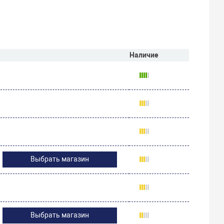
Наличие
Выбрать магазин
Выбрать магазин