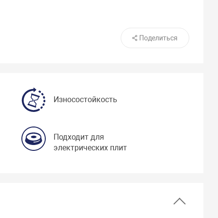
Поделиться
Износостойкость
Подходит для
электрических плит