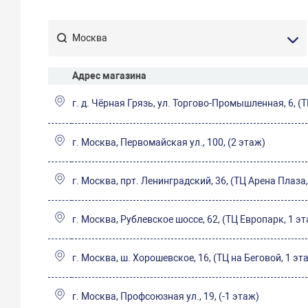
Адрес магазина
г. д. Чёрная Грязь, ул. Торгово-Промышленная, 6, (
г. Москва, Первомайская ул., 100, (2 этаж)
г. Москва, прт. Ленинградский, 36, (ТЦ Арена Плаза,
г. Москва, Рублевское шоссе, 62, (ТЦ Европарк, 1 э
г. Москва, ш. Хорошевское, 16, (ТЦ на Беговой, 1 эт
г. Москва, Профсоюзная ул., 19, (-1 этаж)