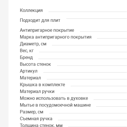
Коллекция
Подходит для плит
Антипригарное покрытие
Марка антипригарного покрытия
Диаметр, см
Вес, кг
Бренд
Высота стенок
Артикул
Материал
Крышка в комплекте
Материал ручки
Можно использовать в духовке
Мытье в посудомоечной машине
Размер, см
Съемная ручка
Толщина стенок, мм