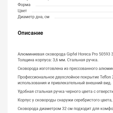
Форма
Цвет
Диаметр дна, см
Описание
Алюминиевая сковорода Gipfel Horeca Pro 50593
Толщина корпуса: 3,6 мм. Стальная ручка.
Сковорода изготовлена из прессованного алюмин
Профессиональное двухслойное покрытие Teflon 
использования и привлекательный внешний вид.
Удобная стальная ручка черного цвета с отверст
Корпус у сковороды снаружи серебристого цвета, 
Сковорода диаметром 32 см подходит для комфо