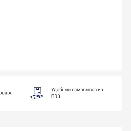
Удобный самовывоз из
товара
ПВЗ