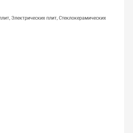
плит, Электрических плит, Стеклокерамических