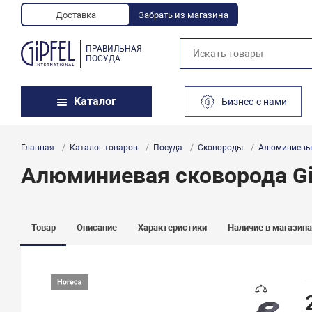
Доставка
Забрать из магазина
ПРАВИЛЬНАЯ
ПОСУДА
Каталог
Бизнес с нами
Главная
Каталог товаров
Посуда
Сковороды
Алюминиевы
Алюминиевая сковорода Gip
Товар
Описание
Характеристики
Наличие в магазин