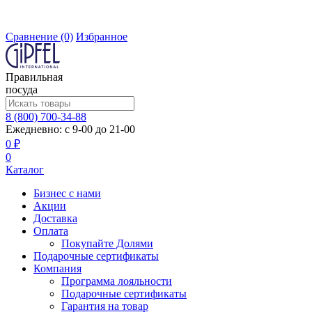
Сравнение
(0)
Избранное
Правильная
посуда
8 (800) 700-34-88
Ежедневно: с 9-00 до 21-00
0 ₽
0
Каталог
Бизнес с нами
Акции
Доставка
Оплата
Покупайте Долями
Подарочные сертификаты
Компания
Программа лояльности
Подарочные сертификаты
Гарантия на товар