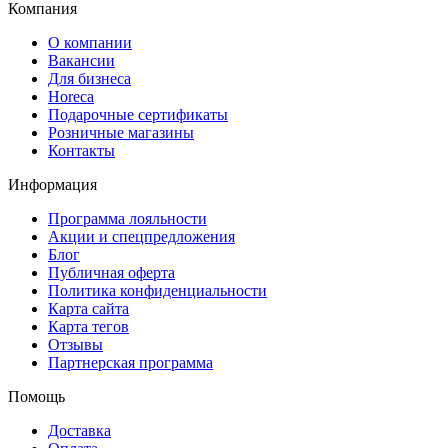
Компания
О компании
Вакансии
Для бизнеса
Horeca
Подарочные сертификаты
Розничные магазины
Контакты
Информация
Программа лояльности
Акции и спецпредложения
Блог
Публичная оферта
Политика конфиденциальности
Карта сайта
Карта тегов
Отзывы
Партнерская программа
Помощь
Доставка