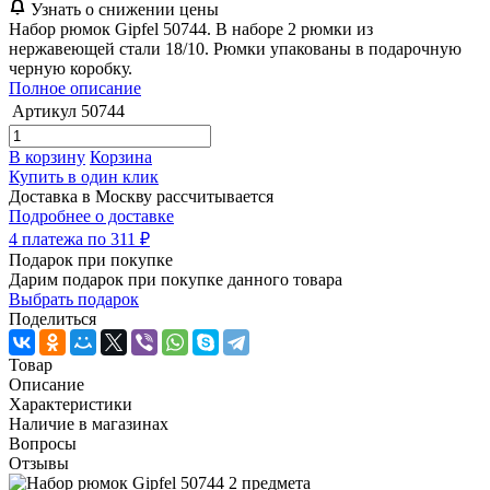
Узнать о снижении цены
Набор рюмок Gipfel 50744. В наборе 2 рюмки из
нержавеющей стали 18/10. Рюмки упакованы в подарочную
черную коробку.
Полное описание
Артикул
50744
В корзину
Корзина
Купить в один клик
Доставка в Москву
рассчитывается
Подробнее о доставке
4 платежа по 311 ₽
Подарок при покупке
Дарим подарок при покупке данного товара
Выбрать подарок
Поделиться
Товар
Описание
Характеристики
Наличие в магазинах
Вопросы
Отзывы