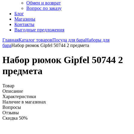
Обмен и возврат
Вопрос по заказу
Блог
Магазины
Контакты
Выгодные предложения
Главная
Каталог товаров
Посуда для бара
Наборы для
бара
Набор рюмок Gipfel 50744 2 предмета
Набор рюмок Gipfel 50744 2
предмета
Товар
Описание
Характеристики
Наличие в магазинах
Вопросы
Отзывы
Скидка 50%