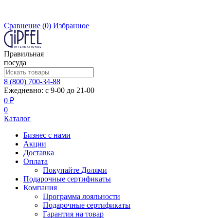
Сравнение
(0)
Избранное
Правильная
посуда
8 (800) 700-34-88
Ежедневно: с 9-00 до 21-00
0 ₽
0
Каталог
Бизнес с нами
Акции
Доставка
Оплата
Покупайте Долями
Подарочные сертификаты
Компания
Программа лояльности
Подарочные сертификаты
Гарантия на товар