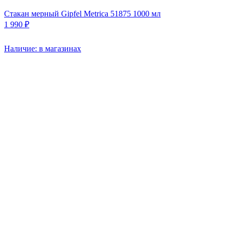
Стакан мерный Gipfel Metrica 51875 1000 мл
1 990 ₽
Наличие: в магазинах