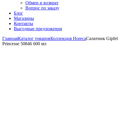
Обмен и возврат
Вопрос по заказу
Блог
Магазины
Контакты
Выгодные предложения
Главная
Каталог товаров
Коллекция Horeca
Салатник Gipfel
Princesse 50846 600 мл