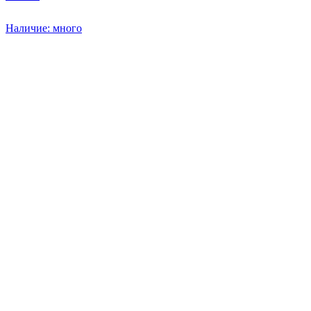
Наличие: много