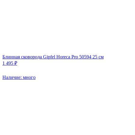
Блинная сковорода Gipfel Horeca Pro 50594 25 см
1 495 ₽
Наличие: много