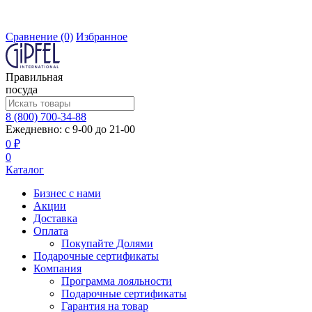
Сравнение
(0)
Избранное
Правильная
посуда
8 (800) 700-34-88
Ежедневно: с 9-00 до 21-00
0 ₽
0
Каталог
Бизнес с нами
Акции
Доставка
Оплата
Покупайте Долями
Подарочные сертификаты
Компания
Программа лояльности
Подарочные сертификаты
Гарантия на товар