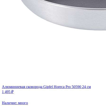
Алюминиевая сковорода Gipfel Horeca Pro 50590 24 см
1 495 ₽
Наличие: много