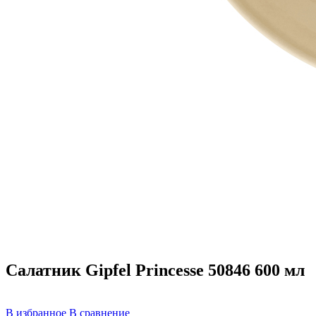
Салатник Gipfel Princesse 50846 600 мл
В избранное
В сравнение