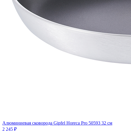
Алюминиевая сковорода Gipfel Horeca Pro 50593 32 см
2 245 ₽