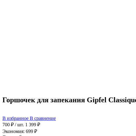
Горшочек для запекания Gipfel Classiqu
В избранное
В сравнение
700 ₽
/ шт.
1 399 ₽
Экономия: 699 ₽