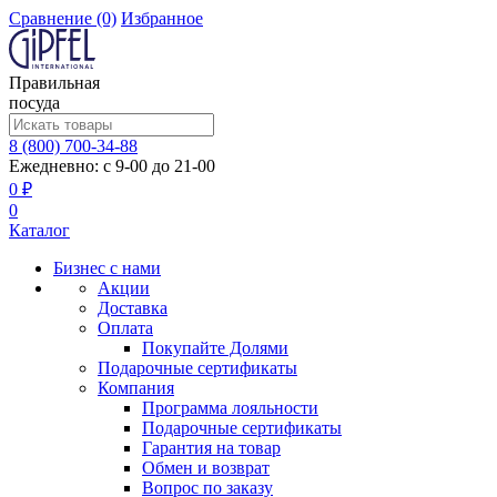
Сравнение
(0)
Избранное
Правильная
посуда
8 (800) 700-34-88
Ежедневно: с 9-00 до 21-00
0 ₽
0
Каталог
Бизнес с нами
Акции
Доставка
Оплата
Покупайте Долями
Подарочные сертификаты
Компания
Программа лояльности
Подарочные сертификаты
Гарантия на товар
Обмен и возврат
Вопрос по заказу