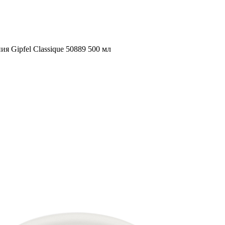
ия Gipfel Classique 50889 500 мл