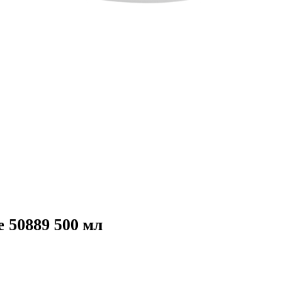
e 50889 500 мл