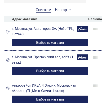
Списком
На карте
Адрес магазина
Наличие
г. Москва, ул. Авиаторов, 3А, (Небо ТРЦ,
1 этаж)
Выбрать магазин
г. Москва, ул. Пресненский вал, 4/29, (1
этаж)
Выбрать магазин
микрорайон ИКЕА, 4, Химки, Московская
область, (ТЦ Мега Химки, 1 этаж)
Выбрать магазин