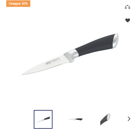
Скидка 50%