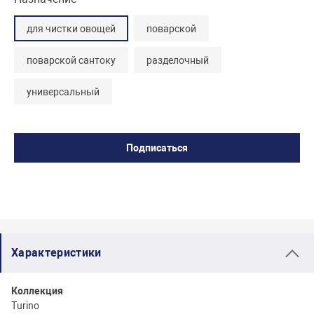
для чистки овощей
поварской
поварской сантоку
разделочный
универсальный
Подписаться
Характеристики
Коллекция
Turino