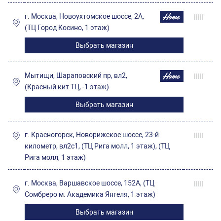
г. Москва, Новоухтомское шоссе, 2А,
(ТЦ Город Косино, 1 этаж)
Выбрать магазин
Мытищи, Шараповский пр, вл2,
(Красный кит ТЦ, -1 этаж)
Выбрать магазин
г. Красногорск, Новорижское шоссе, 23-й
километр, вл2с1, (ТЦ Рига молл, 1 этаж), (ТЦ
Рига молл, 1 этаж)
г. Москва, Варшавское шоссе, 152А, (ТЦ
Сомбреро м. Академика Янгеля, 1 этаж)
Выбрать магазин