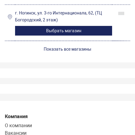
г. Ногинск, ул. 3-го Интернационала, 62, (ТЦ
Богородский, 2 этаж)
Выбрать магазин
Показать все магазины
Компания
О компании
Вакансии