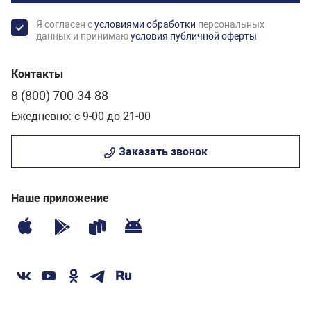
Я согласен с
условиями обработки
персональных
данных и принимаю
условия публичной оферты
Контакты
8 (800) 700-34-88
Ежедневно: с 9-00 до 21-00
Заказать звонок
Наше приложение