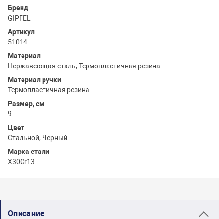
Бренд
GIPFEL
Артикул
51014
Материал
Нержавеющая сталь, Термопластичная резина
Материал ручки
Термопластичная резина
Размер, см
9
Цвет
Стальной, Черный
Марка стали
X30Cr13
Описание