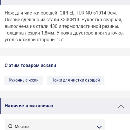
Нож для чистки овощей GIPFEL TURINO 51014 9см.
Лезвие сделано из стали X30CR13. Рукоятка сварная,
выполнена из стали 430 и термопластичной резины.
Толщина лезвия 1,8мм. У ножа двусторонняя заточка,
угол с каждой стороны 15°.
С этим товаром искали
Кухонные ножи
Ножи для чистки овощей
Наличие в магазинах