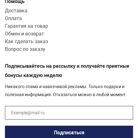
Помощь
Доставка
Оплата
Гарантия на товар
Обмен и возврат
Как сделать заказ
Вопрос по заказу
Подписывайтесь на рассылку и получайте приятные
бонусы каждую неделю
Никакого спама и навязчивой рекламы. Только подарки и
полезная информация. Отказаться можно в любой момент.
Подписаться