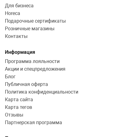
Для бизнеса
Horeca
Подарочные сертификаты
Розничные магазины
Контакты
Информация
Программа лояльности
Акции и спецпредложения
Блог
Публичная оферта
Политика конфиденциальности
Карта сайта
Карта тегов
Отзывы
Партнерская программа