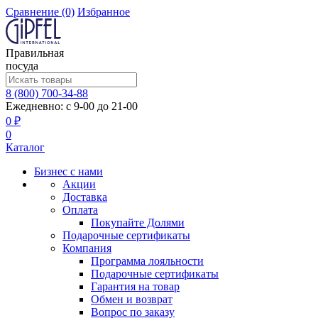
Сравнение
(0)
Избранное
Правильная
посуда
8 (800) 700-34-88
Ежедневно: с 9-00 до 21-00
0 ₽
0
Каталог
Бизнес с нами
Акции
Доставка
Оплата
Покупайте Долями
Подарочные сертификаты
Компания
Программа лояльности
Подарочные сертификаты
Гарантия на товар
Обмен и возврат
Вопрос по заказу