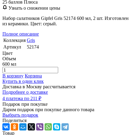
25
баллов Плюса
Узнать о снижении цены
Набор салатников Gipfel Gris 52174 600 мл, 2 шт. Изготовлен
из керамики. Цвет: серый.
Полное описание
Коллекция
Gris
Артикул
52174
Цвет
Объем
600 мл
В корзину
Корзина
Купить в один клик
Доставка в Москву
рассчитывается
Подробнее о доставке
4 платежа по 211 ₽
Подарок при покупке
Дарим подарок при покупке данного товара
Выбрать подарок
Поделиться
Товар