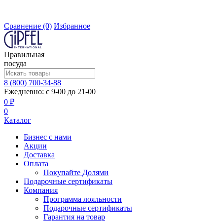
Сравнение
(0)
Избранное
Правильная
посуда
8 (800) 700-34-88
Ежедневно: с 9-00 до 21-00
0 ₽
0
Каталог
Бизнес с нами
Акции
Доставка
Оплата
Покупайте Долями
Подарочные сертификаты
Компания
Программа лояльности
Подарочные сертификаты
Гарантия на товар