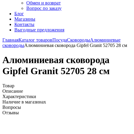
Обмен и возврат
Вопрос по заказу
Блог
Магазины
Контакты
Выгодные предложения
Главная
Каталог товаров
Посуда
Сковороды
Алюминиевые
сковороды
Алюминиевая сковорода Gipfel Granit 52705 28 см
Алюминиевая сковорода
Gipfel Granit 52705 28 см
Товар
Описание
Характеристики
Наличие в магазинах
Вопросы
Отзывы