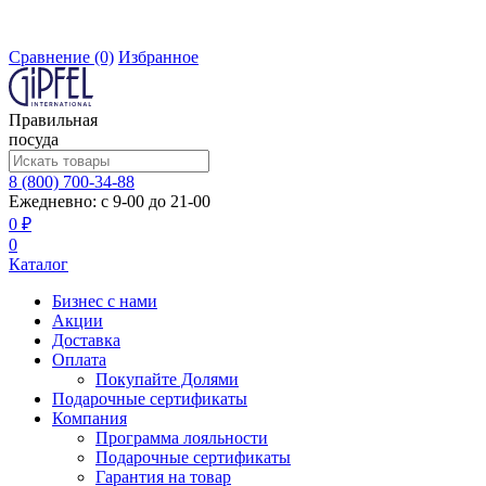
Сравнение
(0)
Избранное
Правильная
посуда
8 (800) 700-34-88
Ежедневно: с 9-00 до 21-00
0 ₽
0
Каталог
Бизнес с нами
Акции
Доставка
Оплата
Покупайте Долями
Подарочные сертификаты
Компания
Программа лояльности
Подарочные сертификаты
Гарантия на товар