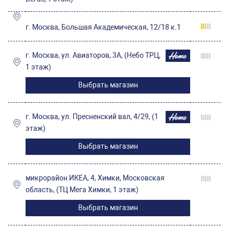
г. Москва, Большая Академическая, 12/18 к.1
г. Москва, ул. Авиаторов, 3А, (Небо ТРЦ,
1 этаж)
Выбрать магазин
г. Москва, ул. Пресненский вал, 4/29, (1
этаж)
Выбрать магазин
микрорайон ИКЕА, 4, Химки, Московская
область, (ТЦ Мега Химки, 1 этаж)
Выбрать магазин