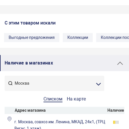
С этим товаром искали
Выгодные предложения
Коллекции
Коллекции по
Наличие в магазинах
Списком
На карте
Адрес магазина
Наличие
г. Москва, совхоз им. Ленина, МКАД, 24к1, (ТРЦ
Вегас, 1 этаж)