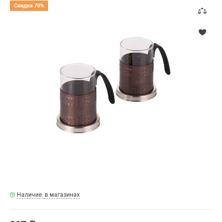
Скидка 70%
Наличие: в магазинах