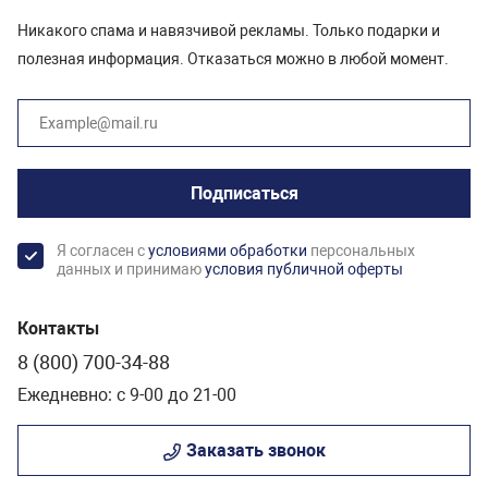
Никакого спама и навязчивой рекламы. Только подарки и
полезная информация. Отказаться можно в любой момент.
Подписаться
Я согласен с
условиями обработки
персональных
данных и принимаю
условия публичной оферты
Контакты
8 (800) 700-34-88
Ежедневно: с 9-00 до 21-00
Заказать звонок