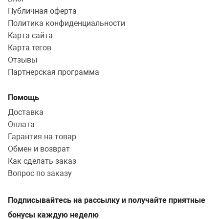
Публичная оферта
Политика конфиденциальности
Карта сайта
Карта тегов
Отзывы
Партнерская программа
Помощь
Доставка
Оплата
Гарантия на товар
Обмен и возврат
Как сделать заказ
Вопрос по заказу
Подписывайтесь на рассылку и получайте приятные
бонусы каждую неделю