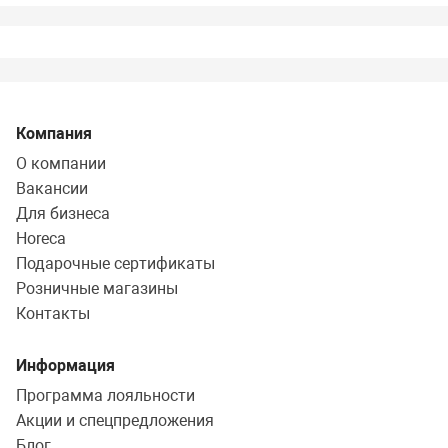
Компания
О компании
Вакансии
Для бизнеса
Horeca
Подарочные сертификаты
Розничные магазины
Контакты
Информация
Программа лояльности
Акции и спецпредложения
Блог