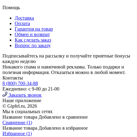
Помощь
Доставка
Оплата
Гарантия на товар
Обмен и возврат
Как сделать заказ
Вопрос по заказу
Подписывайтесь на рассылку и получайте приятные бонусы
каждую неделю
Никакого спама и навязчивой рекламы. Только подарки и
полезная информация. Отказаться можно в любой момент.
Контакты
8 (800) 700-34-88
Ежедневно: с 9-00 до 21-00
Заказать звонок
Наше приложение
© Gipfel.ru, 2026
Мы в социальных сетях
Название товара
Добавлено в сравнение
Сравнение (
1
)
Название товара
Добавлено в избранное
Избранное (
1
)