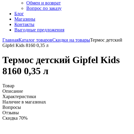
Обмен и возврат
Вопрос по заказу
Блог
Магазины
Контакты
Выгодные предложения
Главная
Каталог товаров
Скидки на товары
Термос детский
Gipfel Kids 8160 0,35 л
Термос детский Gipfel Kids
8160 0,35 л
Товар
Описание
Характеристики
Наличие в магазинах
Вопросы
Отзывы
Скидка 70%