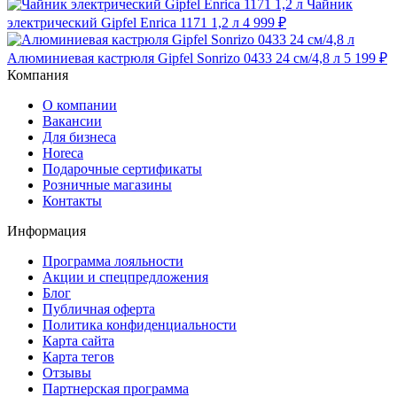
Чайник
электрический Gipfel Enrica 1171 1,2 л
4 999 ₽
Алюминиевая кастрюля Gipfel Sonrizo 0433 24 см/4,8 л
5 199 ₽
Компания
О компании
Вакансии
Для бизнеса
Horeca
Подарочные сертификаты
Розничные магазины
Контакты
Информация
Программа лояльности
Акции и спецпредложения
Блог
Публичная оферта
Политика конфиденциальности
Карта сайта
Карта тегов
Отзывы
Партнерская программа