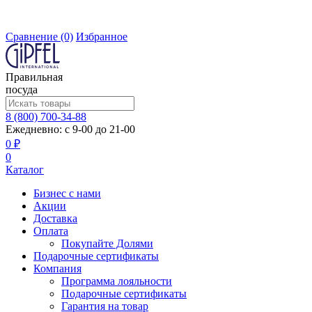
Сравнение
(0)
Избранное
Правильная
посуда
8 (800) 700-34-88
Ежедневно: с 9-00 до 21-00
0 ₽
0
Каталог
Бизнес с нами
Акции
Доставка
Оплата
Покупайте Долями
Подарочные сертификаты
Компания
Программа лояльности
Подарочные сертификаты
Гарантия на товар