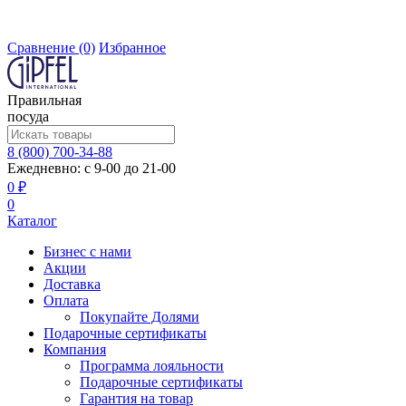
Сравнение
(0)
Избранное
Правильная
посуда
8 (800) 700-34-88
Ежедневно: с 9-00 до 21-00
0 ₽
0
Каталог
Бизнес с нами
Акции
Доставка
Оплата
Покупайте Долями
Подарочные сертификаты
Компания
Программа лояльности
Подарочные сертификаты
Гарантия на товар