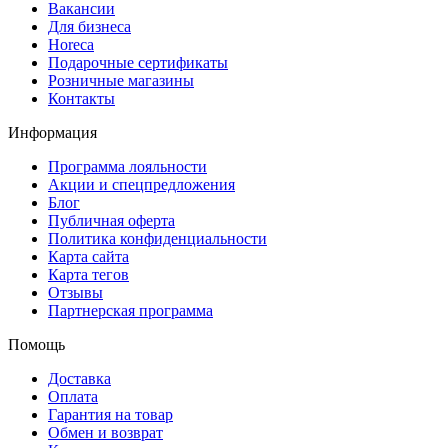
Вакансии
Для бизнеса
Horeca
Подарочные сертификаты
Розничные магазины
Контакты
Информация
Программа лояльности
Акции и спецпредложения
Блог
Публичная оферта
Политика конфиденциальности
Карта сайта
Карта тегов
Отзывы
Партнерская программа
Помощь
Доставка
Оплата
Гарантия на товар
Обмен и возврат