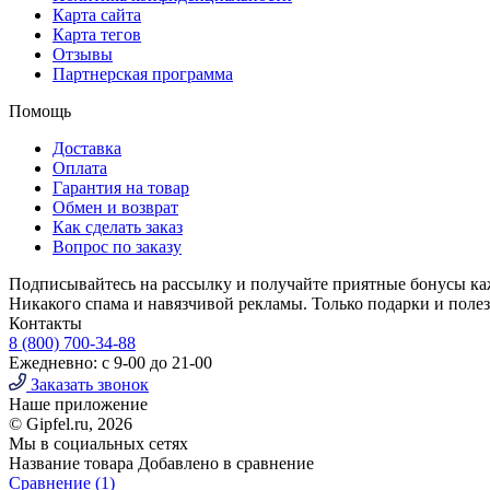
Карта сайта
Карта тегов
Отзывы
Партнерская программа
Помощь
Доставка
Оплата
Гарантия на товар
Обмен и возврат
Как сделать заказ
Вопрос по заказу
Подписывайтесь на рассылку и получайте приятные бонусы к
Никакого спама и навязчивой рекламы. Только подарки и поле
Контакты
8 (800) 700-34-88
Ежедневно: с 9-00 до 21-00
Заказать звонок
Наше приложение
© Gipfel.ru, 2026
Мы в социальных сетях
Название товара
Добавлено в сравнение
Сравнение (
1
)