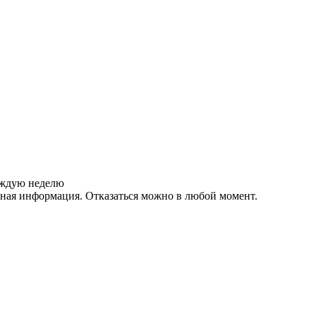
аждую неделю
зная информация. Отказаться можно в любой момент.