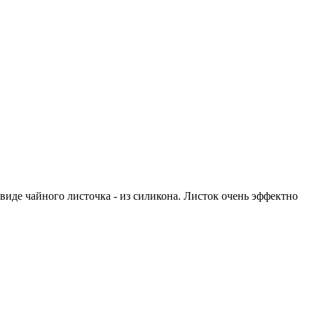
в виде чайного листочка - из силикона. Листок очень эффектно