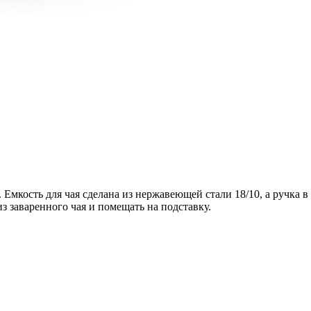
м. Емкость для чая сделана из нержавеющей стали 18/10, а ручка 
з заваренного чая и помещать на подставку.