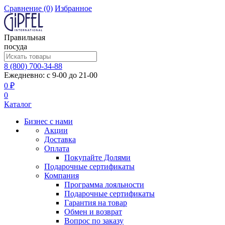
Сравнение
(0)
Избранное
Правильная
посуда
8 (800) 700-34-88
Ежедневно: с 9-00 до 21-00
0 ₽
0
Каталог
Бизнес с нами
Акции
Доставка
Оплата
Покупайте Долями
Подарочные сертификаты
Компания
Программа лояльности
Подарочные сертификаты
Гарантия на товар
Обмен и возврат
Вопрос по заказу