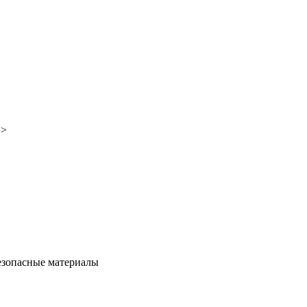
">
езопасные материалы