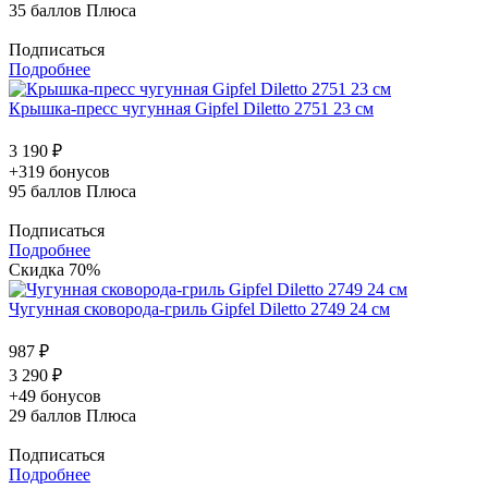
35
баллов Плюса
Подписаться
Подробнее
Крышка-пресс чугунная Gipfel Diletto 2751 23 см
3 190 ₽
+319 бонусов
95
баллов Плюса
Подписаться
Подробнее
Скидка 70%
Чугунная сковорода-гриль Gipfel Diletto 2749 24 см
987 ₽
3 290 ₽
+49 бонусов
29
баллов Плюса
Подписаться
Подробнее