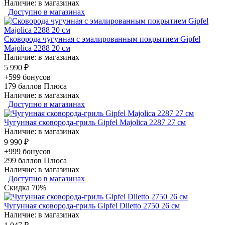
Наличие: в магазинах
Доступно в магазинах
Сковорода чугунная с эмалированным покрытием Gipfel
Majolica 2288 20 см
Наличие: в магазинах
5 990 ₽
+599 бонусов
179
баллов Плюса
Наличие: в магазинах
Доступно в магазинах
Чугунная сковорода-гриль Gipfel Majolica 2287 27 см
Наличие: в магазинах
9 990 ₽
+999 бонусов
299
баллов Плюса
Наличие: в магазинах
Доступно в магазинах
Скидка 70%
Чугунная сковорода-гриль Gipfel Diletto 2750 26 см
Наличие: в магазинах