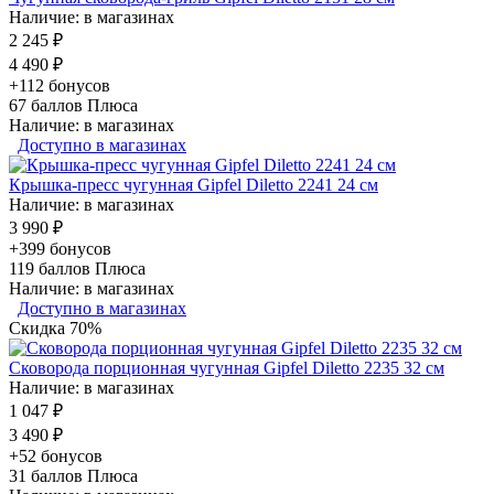
Наличие: в магазинах
2 245 ₽
4 490 ₽
+112 бонусов
67
баллов Плюса
Наличие: в магазинах
Доступно в магазинах
Крышка-пресс чугунная Gipfel Diletto 2241 24 см
Наличие: в магазинах
3 990 ₽
+399 бонусов
119
баллов Плюса
Наличие: в магазинах
Доступно в магазинах
Скидка 70%
Сковорода порционная чугунная Gipfel Diletto 2235 32 см
Наличие: в магазинах
1 047 ₽
3 490 ₽
+52 бонусов
31
баллов Плюса