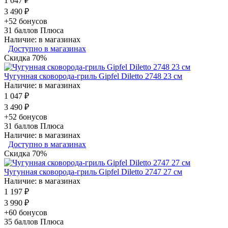
1 047 ₽
3 490 ₽
+52 бонусов
31
баллов Плюса
Наличие: в магазинах
Доступно в магазинах
Скидка 70%
Чугунная сковорода-гриль Gipfel Diletto 2748 23 см
Наличие: в магазинах
1 047 ₽
3 490 ₽
+52 бонусов
31
баллов Плюса
Наличие: в магазинах
Доступно в магазинах
Скидка 70%
Чугунная сковорода-гриль Gipfel Diletto 2747 27 см
Наличие: в магазинах
1 197 ₽
3 990 ₽
+60 бонусов
35
баллов Плюса