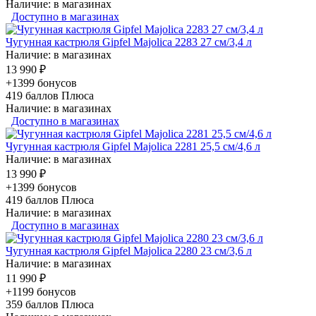
Наличие: в магазинах
Доступно в магазинах
Чугунная кастрюля Gipfel Majolica 2283 27 см/3,4 л
Наличие: в магазинах
13 990 ₽
+1399 бонусов
419
баллов Плюса
Наличие: в магазинах
Доступно в магазинах
Чугунная кастрюля Gipfel Majolica 2281 25,5 см/4,6 л
Наличие: в магазинах
13 990 ₽
+1399 бонусов
419
баллов Плюса
Наличие: в магазинах
Доступно в магазинах
Чугунная кастрюля Gipfel Majolica 2280 23 см/3,6 л
Наличие: в магазинах
11 990 ₽
+1199 бонусов
359
баллов Плюса