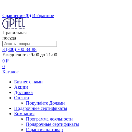
Сравнение
(0)
Избранное
Правильная
посуда
8 (800) 700-34-88
Ежедневно: с 9-00 до 21-00
0 ₽
0
Каталог
Бизнес с нами
Акции
Доставка
Оплата
Покупайте Долями
Подарочные сертификаты
Компания
Программа лояльности
Подарочные сертификаты
Гарантия на товар