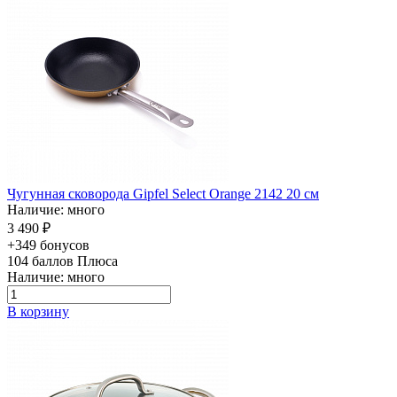
Чугунная сковорода Gipfel Select Orange 2142 20 см
Наличие: много
3 490 ₽
+349 бонусов
104
баллов Плюса
Наличие: много
В корзину