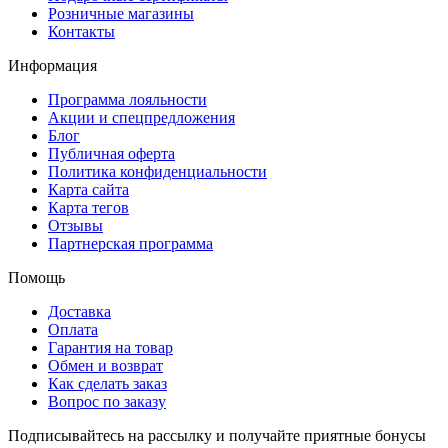
Розничные магазины
Контакты
Информация
Программа лояльности
Акции и спецпредложения
Блог
Публичная оферта
Политика конфиденциальности
Карта сайта
Карта тегов
Отзывы
Партнерская программа
Помощь
Доставка
Оплата
Гарантия на товар
Обмен и возврат
Как сделать заказ
Вопрос по заказу
Подписывайтесь на рассылку и получайте приятные бонусы