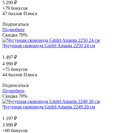
5 290 ₽
+79 бонусов
47
баллов Плюса
Подписаться
Подробнее
Скидка 70%
Чугунная сковорода Gipfel Amanta 2250 24 см
1 497 ₽
4 990 ₽
+75 бонусов
44
баллов Плюса
Подписаться
Подробнее
Скидка 70%
Чугунная сковорода Gipfel Amanta 2249 20 см
1 197 ₽
3 990 ₽
+60 бонусов