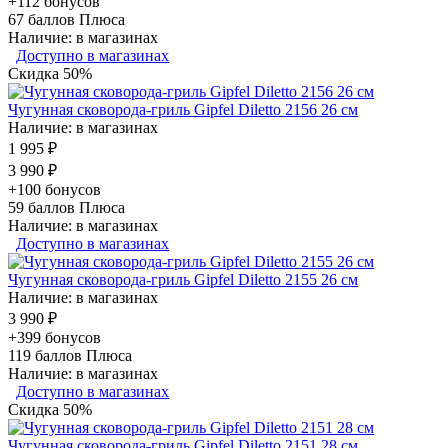
+112 бонусов
67
баллов Плюса
Наличие: в магазинах
Доступно в магазинах
Скидка 50%
Чугунная сковорода-гриль Gipfel Diletto 2156 26 см
Наличие: в магазинах
1 995 ₽
3 990 ₽
+100 бонусов
59
баллов Плюса
Наличие: в магазинах
Доступно в магазинах
Чугунная сковорода-гриль Gipfel Diletto 2155 26 см
Наличие: в магазинах
3 990 ₽
+399 бонусов
119
баллов Плюса
Наличие: в магазинах
Доступно в магазинах
Скидка 50%
Чугунная сковорода-гриль Gipfel Diletto 2151 28 см