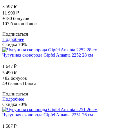
3 597 ₽
11 990 ₽
+180 бонусов
107
баллов Плюса
Подписаться
Подробнее
Скидка 70%
Чугунная сковорода Gipfel Amanta 2252 28 см
1 647 ₽
5 490 ₽
+82 бонусов
49
баллов Плюса
Подписаться
Подробнее
Скидка 70%
Чугунная сковорода Gipfel Amanta 2251 26 см
1 587 ₽