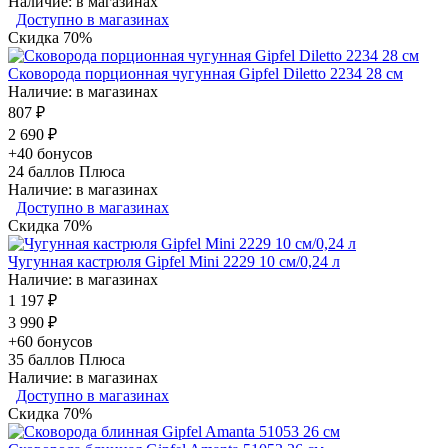
Наличие: в магазинах
Доступно в магазинах
Скидка 70%
Сковорода порционная чугунная Gipfel Diletto 2234 28 см
Наличие: в магазинах
807 ₽
2 690 ₽
+40 бонусов
24
баллов Плюса
Наличие: в магазинах
Доступно в магазинах
Скидка 70%
Чугунная кастрюля Gipfel Mini 2229 10 см/0,24 л
Наличие: в магазинах
1 197 ₽
3 990 ₽
+60 бонусов
35
баллов Плюса
Наличие: в магазинах
Доступно в магазинах
Скидка 70%