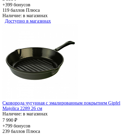
+399 бонусов
119
баллов Плюса
Наличие: в магазинах
Доступно в магазинах
Сковорода чугунная с эмалированным покрытием Gipfel
Majolica 2289 26 см
Наличие: в магазинах
7 990 ₽
+799 бонусов
239
баллов Плюса