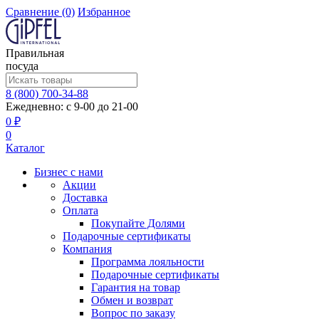
Сравнение
(0)
Избранное
Правильная
посуда
8 (800) 700-34-88
Ежедневно: с 9-00 до 21-00
0 ₽
0
Каталог
Бизнес с нами
Акции
Доставка
Оплата
Покупайте Долями
Подарочные сертификаты
Компания
Программа лояльности
Подарочные сертификаты
Гарантия на товар
Обмен и возврат
Вопрос по заказу