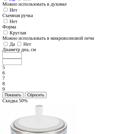
Можно использовать в духовке
Нет
Съемная ручка
Нет
Форма
Круглая
Можно использовать в микроволновой печи
Да
Нет
Диаметр дна, см
5
6
7
8
9
Скидка 50%