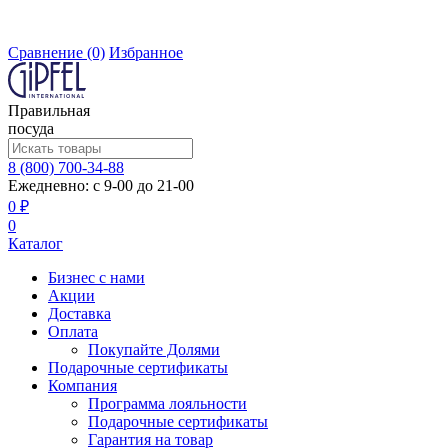
Сравнение
(0)
Избранное
Правильная
посуда
8 (800) 700-34-88
Ежедневно: с 9-00 до 21-00
0 ₽
0
Каталог
Бизнес с нами
Акции
Доставка
Оплата
Покупайте Долями
Подарочные сертификаты
Компания
Программа лояльности
Подарочные сертификаты
Гарантия на товар