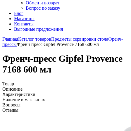
Обмен и возврат
Вопрос по заказу
Блог
Магазины
Контакты
Выгодные предложения
Главная
Каталог товаров
Предметы сервировки стола
Френч-
прессы
Френч-пресс Gipfel Provence 7168 600 мл
Френч-пресс Gipfel Provence
7168 600 мл
Товар
Описание
Характеристики
Наличие в магазинах
Вопросы
Отзывы