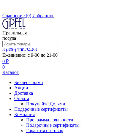
Сравнение
(0)
Избранное
Правильная
посуда
8 (800) 700-34-88
Ежедневно: с 9-00 до 21-00
0 ₽
0
Каталог
Бизнес с нами
Акции
Доставка
Оплата
Покупайте Долями
Подарочные сертификаты
Компания
Программа лояльности
Подарочные сертификаты
Гарантия на товар