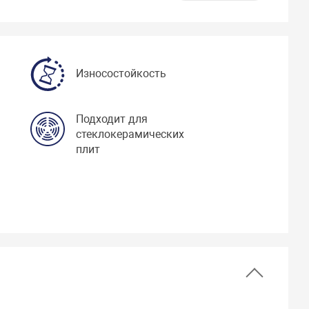
Износостойкость
Подходит для
стеклокерамических
плит