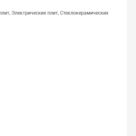
плит, Электрических плит, Стеклокерамических