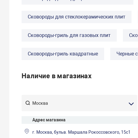
Сковороды для стеклокерамических плит
Сковороды-гриль для газовых плит
Ско
Сковороды-гриль квадратные
Черные 
Наличие в магазинах
Адрес магазина
г. Москва, бульв. Маршала Рокоссовского, 15с1