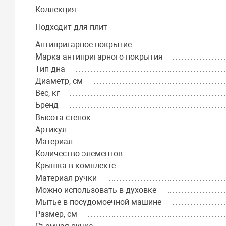
Коллекция
Подходит для плит
Антипригарное покрытие
Марка антипригарного покрытия
Тип дна
Диаметр, см
Вес, кг
Бренд
Высота стенок
Артикул
Материал
Количество элементов
Крышка в комплекте
Материал ручки
Можно использовать в духовке
Мытье в посудомоечной машине
Размер, см