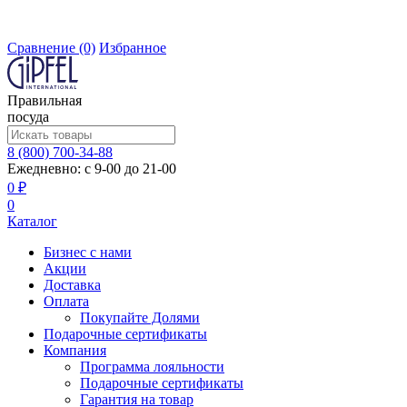
Сравнение
(0)
Избранное
Правильная
посуда
8 (800) 700-34-88
Ежедневно: с 9-00 до 21-00
0 ₽
0
Каталог
Бизнес с нами
Акции
Доставка
Оплата
Покупайте Долями
Подарочные сертификаты
Компания
Программа лояльности
Подарочные сертификаты
Гарантия на товар