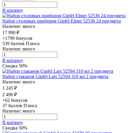
В корзину
Набор столовых приборов Gipfel Elmer 52536 24 предмета
Наличие: много
17 990 ₽
+1799 бонусов
539
баллов Плюса
Наличие: много
В корзину
Скидка 50%
Набор стаканов Gipfel Lars 52594 310 мл 2 предмета
Наличие: много
1 245 ₽
2 490 ₽
+62 бонусов
37
баллов Плюса
Наличие: много
В корзину
Скидка 50%