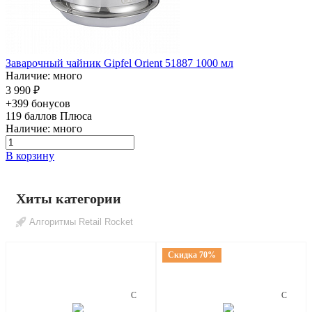
Заварочный чайник Gipfel Orient 51887 1000 мл
Наличие: много
3 990 ₽
+399 бонусов
119
баллов Плюса
Наличие: много
В корзину
Хиты категории
Алгоритмы Retail Rocket
Скидка 70%