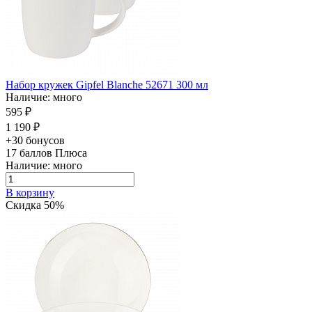
Набор кружек Gipfel Blanche 52671 300 мл
Наличие: много
595 ₽
1 190 ₽
+30 бонусов
17
баллов Плюса
Наличие: много
В корзину
Скидка 50%