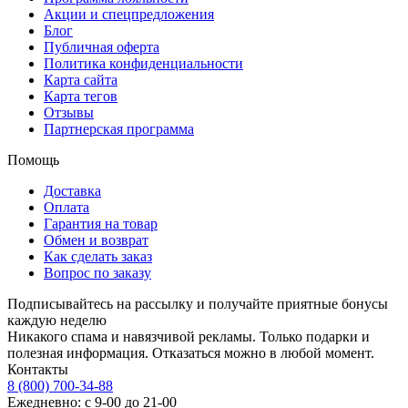
Акции и спецпредложения
Блог
Публичная оферта
Политика конфиденциальности
Карта сайта
Карта тегов
Отзывы
Партнерская программа
Помощь
Доставка
Оплата
Гарантия на товар
Обмен и возврат
Как сделать заказ
Вопрос по заказу
Подписывайтесь на рассылку и получайте приятные бонусы
каждую неделю
Никакого спама и навязчивой рекламы. Только подарки и
полезная информация. Отказаться можно в любой момент.
Контакты
8 (800) 700-34-88
Ежедневно: с 9-00 до 21-00