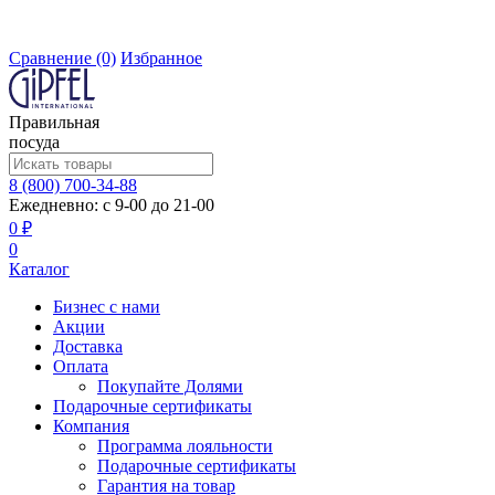
Сравнение
(0)
Избранное
Правильная
посуда
8 (800) 700-34-88
Ежедневно: с 9-00 до 21-00
0 ₽
0
Каталог
Бизнес с нами
Акции
Доставка
Оплата
Покупайте Долями
Подарочные сертификаты
Компания
Программа лояльности
Подарочные сертификаты
Гарантия на товар