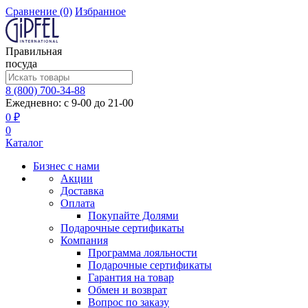
Сравнение
(0)
Избранное
Правильная
посуда
8 (800) 700-34-88
Ежедневно: с 9-00 до 21-00
0 ₽
0
Каталог
Бизнес с нами
Акции
Доставка
Оплата
Покупайте Долями
Подарочные сертификаты
Компания
Программа лояльности
Подарочные сертификаты
Гарантия на товар
Обмен и возврат
Вопрос по заказу