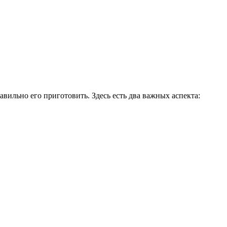
авильно его приготовить. Здесь есть два важных аспекта: