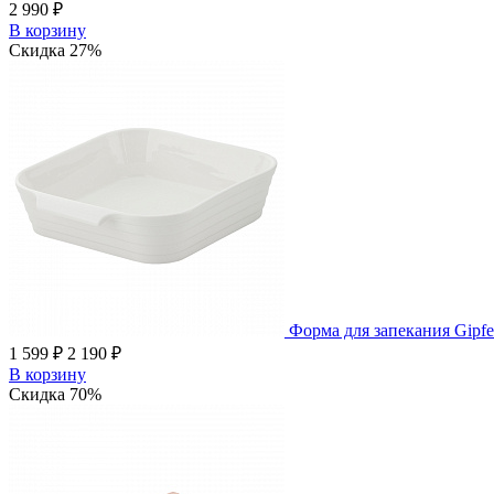
2 990 ₽
В корзину
Скидка 27%
Форма для запекания Gipfe
1 599 ₽
2 190 ₽
В корзину
Скидка 70%