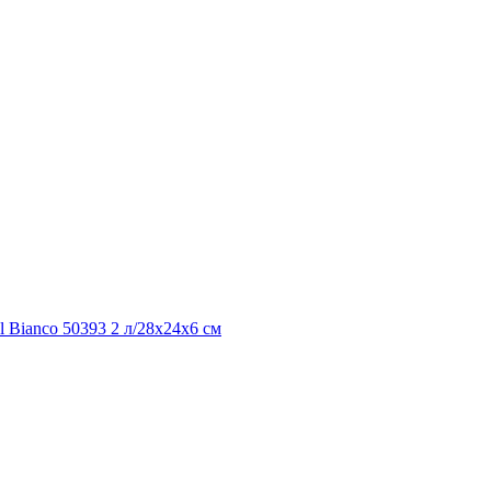
l Bianco 50393 2 л/28x24x6 см