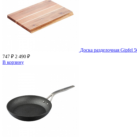
Доска разделочная Gipfel 
747 ₽
2 490 ₽
В корзину