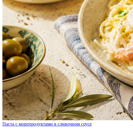
Паста с морепродуктами в сливочном соусе