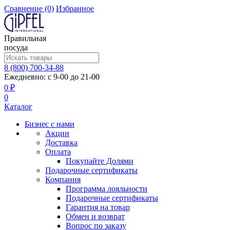
Сравнение
(0)
Избранное
Правильная
посуда
8 (800) 700-34-88
Ежедневно: с 9-00 до 21-00
0 ₽
0
Каталог
Бизнес с нами
Акции
Доставка
Оплата
Покупайте Долями
Подарочные сертификаты
Компания
Программа лояльности
Подарочные сертификаты
Гарантия на товар
Обмен и возврат
Вопрос по заказу