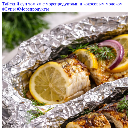
Тайский суп том ям с морепродуктами и кокосовым молоком
#Супы
#Морепродукты