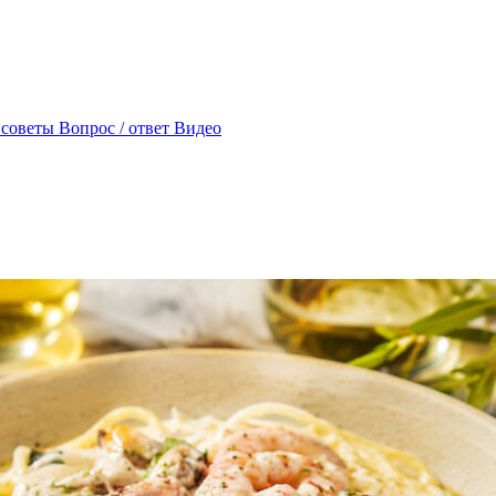
 советы
Вопрос / ответ
Видео