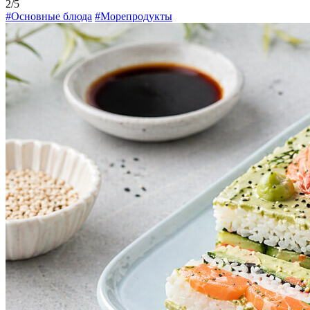
2/5
#Основные блюда
#Морепродукты