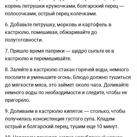
корень петрушки кружочками, болгарский перец —
полосочками, острый перец колечками.
6. Добавьте петрушку, морковь и картофель в
кастрюлю, помешивая, обжаривайте до
полуготовности.
7. Пришло время паприки — щедро сыпьте ее в
кастрюлю и перемешивайте.
8. Залейте в кастрюлю стакан горячей воды, немного
посолите и уменьшите огонь. Блюдо должно тушиться
до мягкости мяса, это займет около часа. Доливайте
немного воды по необходимости и следите, чтобы не
пригорело.
9. Доливаем в кастрюлю кипяток — столько, чтобы
получилась консистенция густого супа. Кладем
острый и болгарский перец, тушим еще 10 минут.