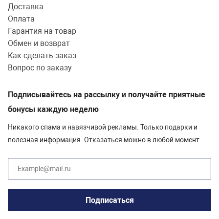
Доставка
Оплата
Гарантия на товар
Обмен и возврат
Как сделать заказ
Вопрос по заказу
Подписывайтесь на рассылку и получайте приятные
бонусы каждую неделю
Никакого спама и навязчивой рекламы. Только подарки и
полезная информация. Отказаться можно в любой момент.
Подписаться