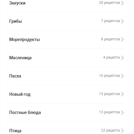
Закуски
28 рецептов
Грибы
7 рецептов
Морепродукты
8 рецептов
Масленица
4 рецепта
Пасха
10 рецептов
Новый год
13 рецептов
Постные блюда
13 рецептов
Птица
22 рецепта