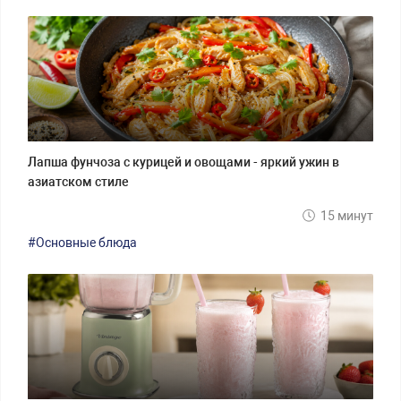
Лапша фунчоза с курицей и овощами - яркий ужин в
азиатском стиле
15 минут
#Основные блюда