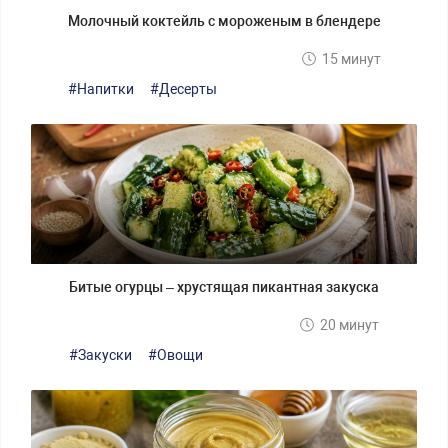
Молочный коктейль с мороженым в блендере
15 минут
#Напитки
#Десерты
Битые огурцы – хрустящая пикантная закуска
20 минут
#Закуски
#Овощи