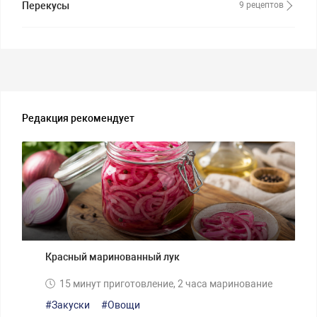
Перекусы
9 рецептов
Редакция рекомендует
Красный маринованный лук
15 минут приготовление, 2 часа маринование
#Закуски
#Овощи