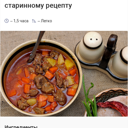
старинному рецепту
– 1,5 часа
– Легко
Ингредиенты