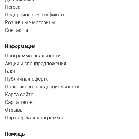
Horeca
Подарочные сертификаты
Розничные магазины
Контакты
Информация
Программа лояльности
Акции и спецпредложения
Блог
Публичная оферта
Политика конфиденциальности
Карта сайта
Карта тегов
Отзывы
Партнерская программа
Помощь