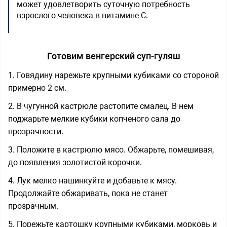
может удовлетворить суточную потребность
взрослого человека в витамине С.
Готовим венгерский суп-гуляш
1. Говядину нарежьте крупными кубиками со стороной
примерно 2 см.
2. В чугунной кастрюле растопите смалец. В нем
поджарьте мелкие кубики копченого сала до
прозрачности.
3. Положите в кастрюлю мясо. Обжарьте, помешивая,
до появления золотистой корочки.
4. Лук мелко нашинкуйте и добавьте к мясу.
Продолжайте обжаривать, пока не станет
прозрачным.
5. Порежьте картошку крупными кубиками, морковь и