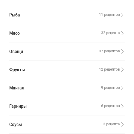
Рыба
11 рецептов
Мясо
32 рецепта
Овощи
37 рецептов
Фрукты
12 рецептов
Мангал
9 рецептов
Гарниры
6 рецептов
Соусы
3 рецепта