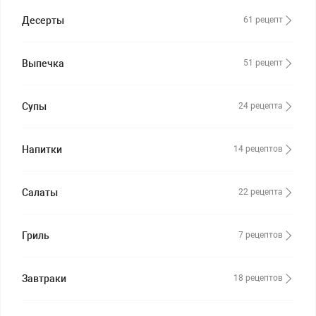
Десерты
61 рецепт
Выпечка
51 рецепт
Супы
24 рецепта
Напитки
14 рецептов
Салаты
22 рецепта
Гриль
7 рецептов
Завтраки
18 рецептов