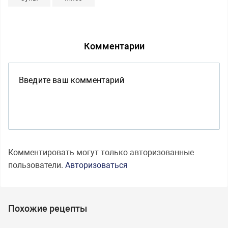
Комментарии
Комментировать могут только авторизованные
пользователи.
Авторизоваться
Похожие рецепты