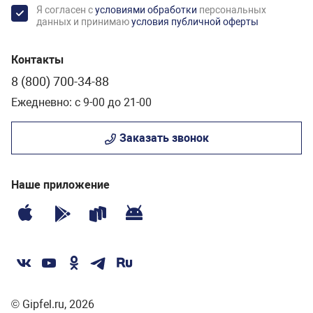
Я согласен с
условиями обработки
персональных
данных и принимаю
условия публичной оферты
Контакты
8 (800) 700-34-88
Ежедневно: с 9-00 до 21-00
Заказать звонок
Наше приложение
© Gipfel.ru, 2026