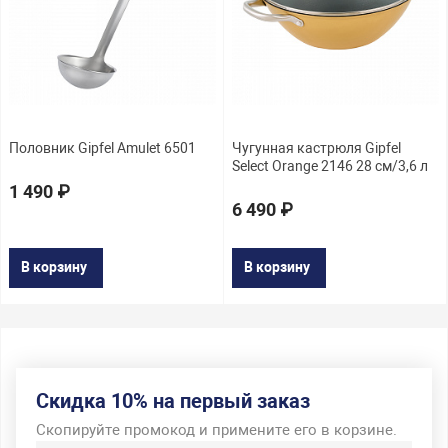
Половник Gipfel Amulet 6501
Чугунная кастрюля Gipfel
Select Orange 2146 28 см/3,6 л
1 490 ₽
6 490 ₽
В корзину
В корзину
Скидка 10% на первый заказ
Скопируйте промокод и примените его в корзине.