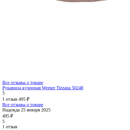
Все отзывы о товаре
Рукавица кухонная Werner Tizzana 50248
5
1 отзыв
495 ₽
Все отзывы о товаре
Надежда
25 января 2025
495 ₽
5
1 отзыв