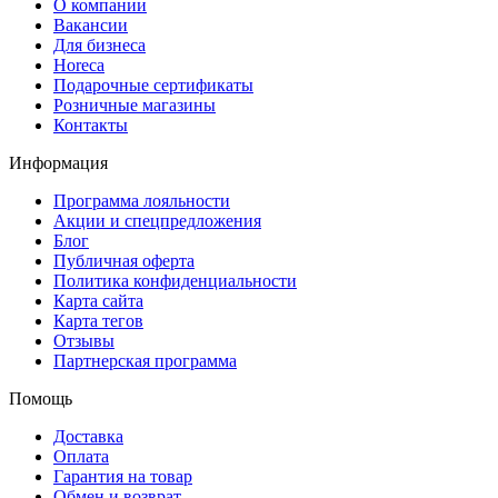
О компании
Вакансии
Для бизнеса
Horeca
Подарочные сертификаты
Розничные магазины
Контакты
Информация
Программа лояльности
Акции и спецпредложения
Блог
Публичная оферта
Политика конфиденциальности
Карта сайта
Карта тегов
Отзывы
Партнерская программа
Помощь
Доставка
Оплата
Гарантия на товар
Обмен и возврат