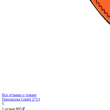
Все отзывы о товаре
Прихватка Gipfel 2713
5
1 отзыв
895 ₽