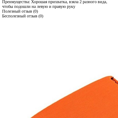
Преимущества:
Хорошая прихватка, взяла 2 разного вида,
чтобы подошли на левую и правую руку
Полезный отзыв
(0)
Бесполезный отзыв
(0)