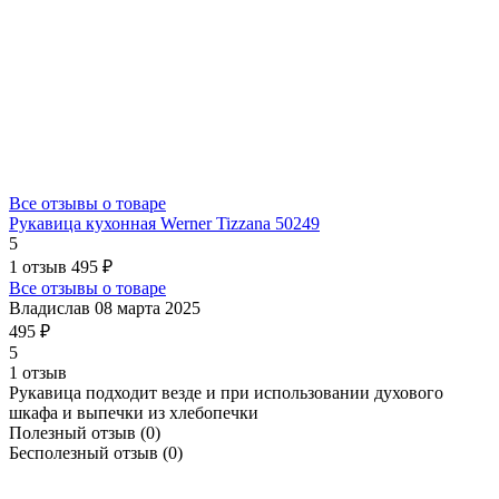
Все отзывы о товаре
Рукавица кухонная Werner Tizzana 50249
5
1 отзыв
495 ₽
Все отзывы о товаре
Владислав
08 марта 2025
495 ₽
5
1 отзыв
Рукавица подходит везде и при использовании духового
шкафа и выпечки из хлебопечки
Полезный отзыв
(0)
Бесполезный отзыв
(0)