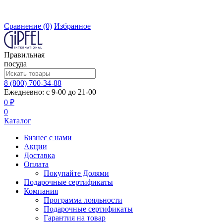
Сравнение
(0)
Избранное
Правильная
посуда
8 (800) 700-34-88
Ежедневно: с 9-00 до 21-00
0 ₽
0
Каталог
Бизнес с нами
Акции
Доставка
Оплата
Покупайте Долями
Подарочные сертификаты
Компания
Программа лояльности
Подарочные сертификаты
Гарантия на товар