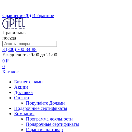
Сравнение
(0)
Избранное
Правильная
посуда
8 (800) 700-34-88
Ежедневно: с 9-00 до 21-00
0 ₽
0
Каталог
Бизнес с нами
Акции
Доставка
Оплата
Покупайте Долями
Подарочные сертификаты
Компания
Программа лояльности
Подарочные сертификаты
Гарантия на товар