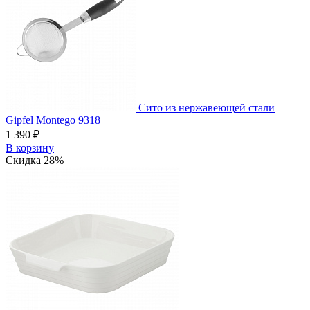
Сито из нержавеющей стали
Gipfel Montego 9318
1 390 ₽
В корзину
Скидка 28%