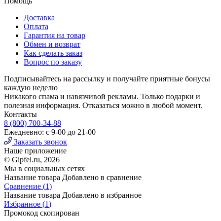
Помощь
Доставка
Оплата
Гарантия на товар
Обмен и возврат
Как сделать заказ
Вопрос по заказу
Подписывайтесь на рассылку и получайте приятные бонусы
каждую неделю
Никакого спама и навязчивой рекламы. Только подарки и
полезная информация. Отказаться можно в любой момент.
Контакты
8 (800) 700-34-88
Ежедневно: с 9-00 до 21-00
Заказать звонок
Наше приложение
© Gipfel.ru, 2026
Мы в социальных сетях
Название товара
Добавлено в сравнение
Сравнение (
1
)
Название товара
Добавлено в избранное
Избранное (
1
)
Промокод скопирован