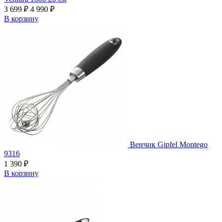
3 699 ₽
4 990 ₽
В корзину
Венчик Gipfel Montego
9316
1 390 ₽
В корзину