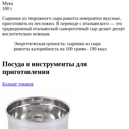
Мука
100
г
Сырники из творожного сыра рикотта невероятно вкусные,
приготовить их несложно. В переводе с итальянского — это
традиционный итальянский сывороточный сыр делает десерт
восхитительно нежным.
Энергетическая ценность: сырники из сыра
рикотты калорийность на 100 грамм - 190 ккал
Посуда и инструменты для
приготовления
Больше товаров