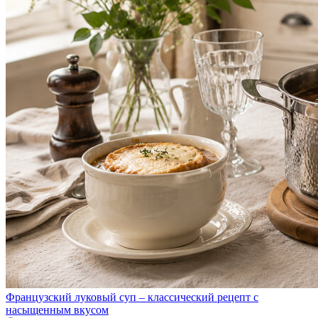
Французский луковый суп – классический рецепт с
насыщенным вкусом