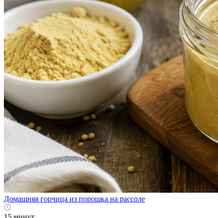
Домашняя горчица из порошка на рассоле
15 минут