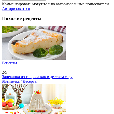
Комментировать могут только авторизованные пользователи.
Авторизоваться
Похожие рецепты
Рецепты
2/5
Запеканка из творога как в детском саду
#Выпечка
#Десерты