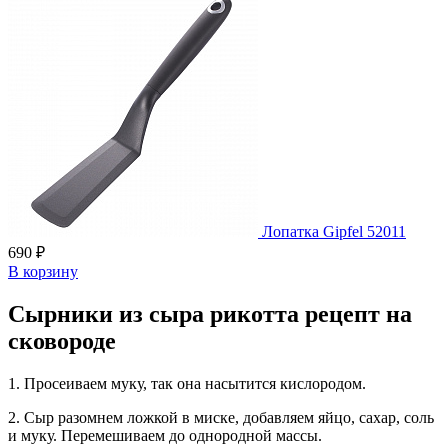
Лопатка Gipfel 52011
690 ₽
В корзину
Сырники из сыра рикотта рецепт на
сковороде
1. Просеиваем муку, так она насытится кислородом.
2. Сыр разомнем ложкой в миске, добавляем яйцо, сахар, соль
и муку. Перемешиваем до однородной массы.