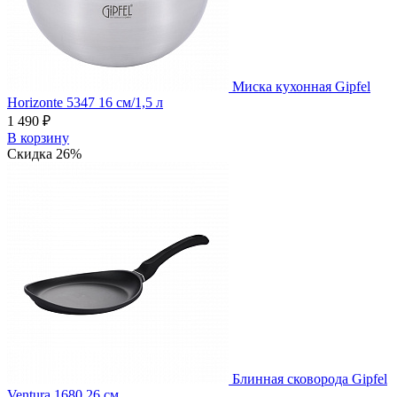
Миска кухонная Gipfel
Horizonte 5347 16 см/1,5 л
1 490 ₽
В корзину
Скидка 26%
Блинная сковорода Gipfel
Ventura 1680 26 см