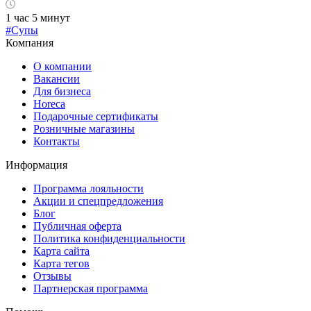
1 час 5 минут
#Супы
Компания
О компании
Вакансии
Для бизнеса
Horeca
Подарочные сертификаты
Розничные магазины
Контакты
Информация
Программа лояльности
Акции и спецпредложения
Блог
Публичная оферта
Политика конфиденциальности
Карта сайта
Карта тегов
Отзывы
Партнерская программа